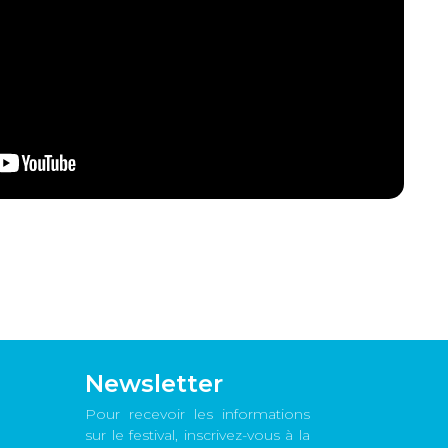
Newsletter
Pour recevoir les informations
sur le festival, inscrivez-vous à la