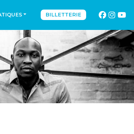
ATIQUES
BILLETTERIE