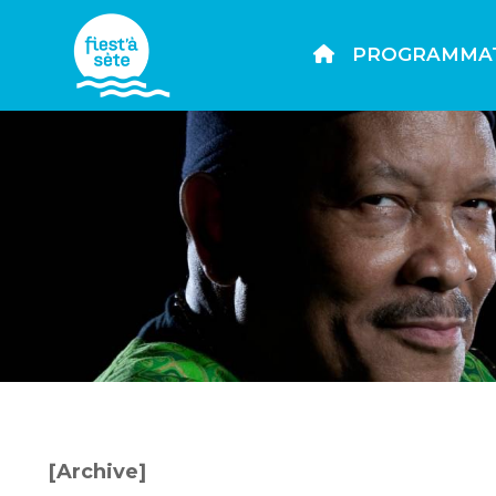
PROGRAMMA
[Archive]