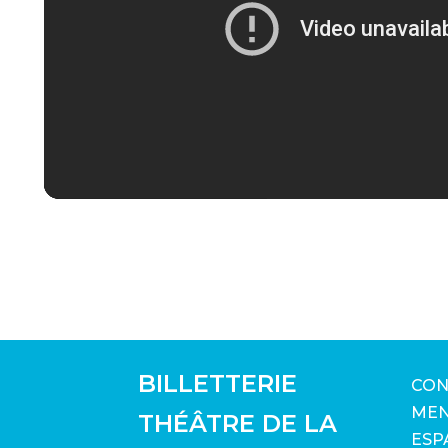
BILLETTERIE
CON
MEN
THÉÂTRE DE LA
ESP