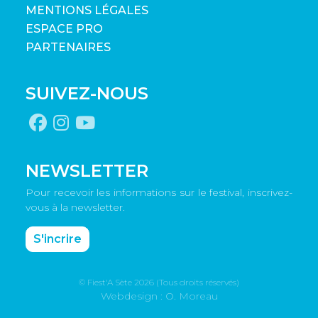
MENTIONS LÉGALES
ESPACE PRO
PARTENAIRES
SUIVEZ-NOUS
NEWSLETTER
Pour recevoir les informations sur le festival, inscrivez-
vous à la newsletter.
S'incrire
© Fiest'A Sète 2026 (Tous droits réservés)
Webdesign : O. Moreau