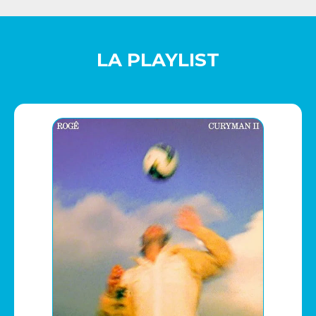
LA PLAYLIST