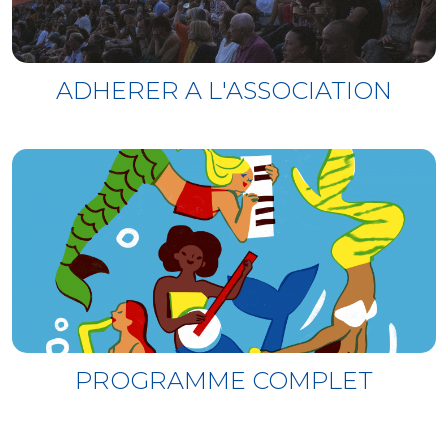
ADHERER A L'ASSOCIATION
PROGRAMME COMPLET