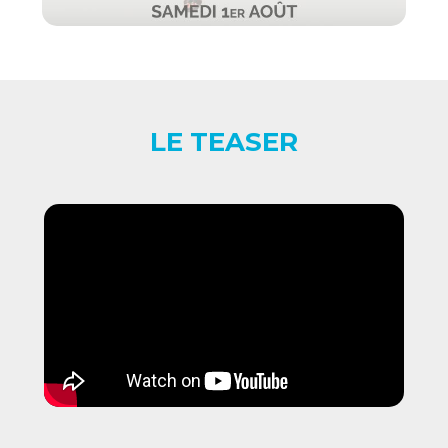
LE TEASER