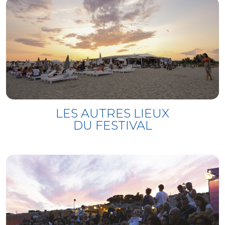
LES AUTRES LIEUX
DU FESTIVAL