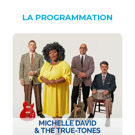
LA PROGRAMMATION
Previous
Next