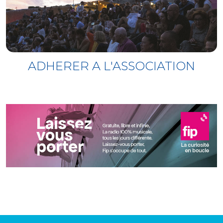
ADHERER A L'ASSOCIATION