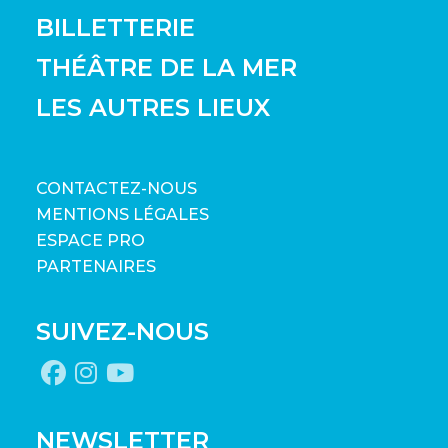
BILLETTERIE
THÉÂTRE DE LA MER
LES AUTRES LIEUX
CONTACTEZ-NOUS
MENTIONS LÉGALES
ESPACE PRO
PARTENAIRES
SUIVEZ-NOUS
NEWSLETTER