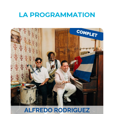
LA PROGRAMMATION
Previous
Next