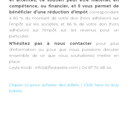
compétence, ou financier, et il vous permet de
bénéficier d’une réduction d’impôt
correspondant
à 60 % du montant de votre don (hors adhésion) sur
l’impôt sur les sociétés, et 66 % de votre don (hors
adhésion) sur l'impôt sur les revenus pour un
particulier.
N'hésitez pas à nous contacter
pour plus
d'information ou pour que nous puissions discuter
ensemble de ce que vous souhaiteriez mettre en
place :
Leyla Koob : info(at)fiestasete.com | 04 67 74 48 44
Cliquer ici pour acheter des billets / Click here to buy
tickets