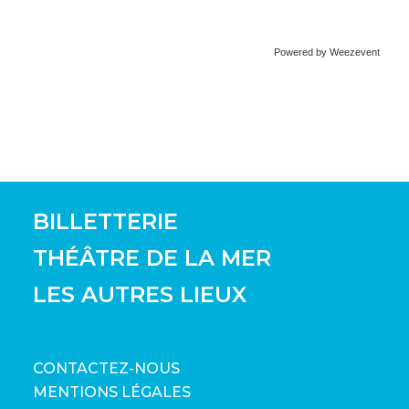
Powered by Weezevent
BILLETTERIE
THÉÂTRE DE LA MER
LES AUTRES LIEUX
CONTACTEZ-NOUS
MENTIONS LÉGALES