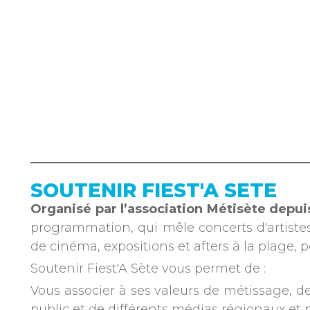
SOUTENIR FIEST'A SETE
Organisé par l’association Métisète depui
programmation, qui mêle concerts d'artiste
de cinéma, expositions et afters à la plage
Soutenir Fiest'A Sète vous permet de :
Vous associer à ses valeurs de métissage, de 