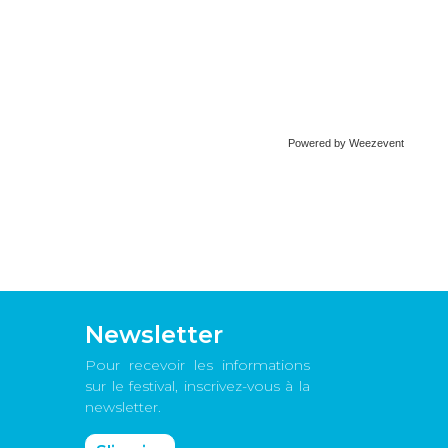
Powered by Weezevent
Newsletter
Pour recevoir les informations
sur le festival, inscrivez-vous à la