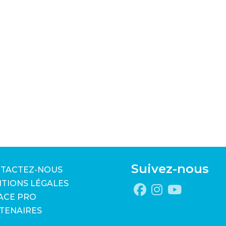
Suivez-nous
TACTEZ-NOUS
TIONS LÉGALES
ACE PRO