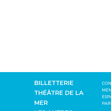
BILLETTERIE
CON
MEN
THÉÂTRE DE LA
ESP