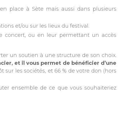
s en place à Sète mais aussi dans plusieurs
ns et/ou sur les lieux du festival.
 de concert, ou en leur permettant un accès
rter un soutien à une structure de son choix.
cier, et il vous permet de bénéficier d’une
sur les sociétés, et 66 % de votre don (hors
uter ensemble de ce que vous souhaiteriez