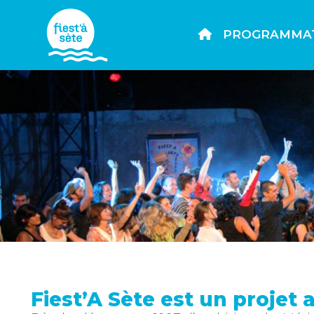
PROGRAMMA
Fiest’A Sète est un projet 