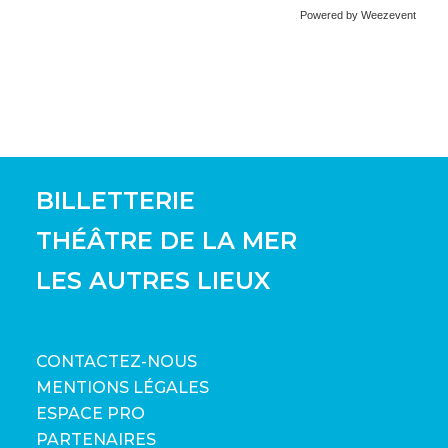
Powered by Weezevent
BILLETTERIE
THÉÂTRE DE LA MER
LES AUTRES LIEUX
CONTACTEZ-NOUS
MENTIONS LÉGALES