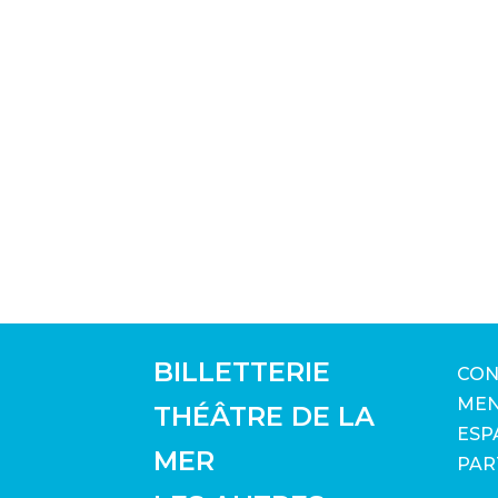
BILLETTERIE
CON
MEN
THÉÂTRE DE LA
ESP