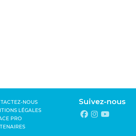
Suivez-nous
TACTEZ-NOUS
TIONS LÉGALES
ACE PRO