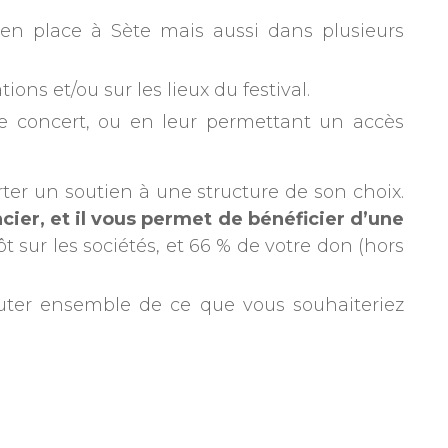
s en place à Sète mais aussi dans plusieurs
ns et/ou sur les lieux du festival.
 de concert, ou en leur permettant un accès
rter un soutien à une structure de son choix.
cier, et il vous permet de bénéficier d’une
sur les sociétés, et 66 % de votre don (hors
uter ensemble de ce que vous souhaiteriez