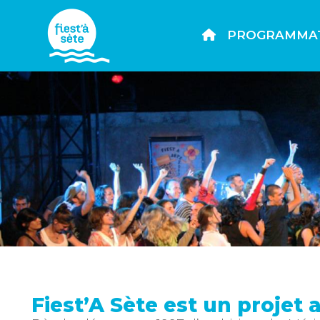
PROGRAMMA
Fiest’A Sète est un projet 