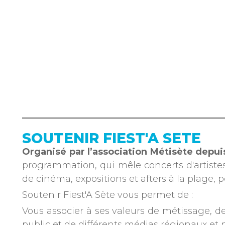
SOUTENIR FIEST'A SETE
Organisé par l’association Métisète depui
programmation, qui mêle concerts d'artiste
de cinéma, expositions et afters à la plage
Soutenir Fiest'A Sète vous permet de :
Vous associer à ses valeurs de métissage, de 