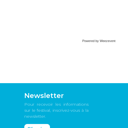
Powered by Weezevent
Newsletter
Pour recevoir les informations
sur le festival, inscrivez-vous à la