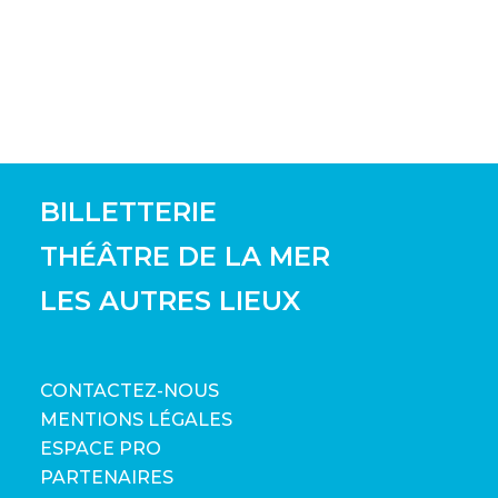
BILLETTERIE
THÉÂTRE DE LA MER
LES AUTRES LIEUX
CONTACTEZ-NOUS
MENTIONS LÉGALES
ESPACE PRO
PARTENAIRES