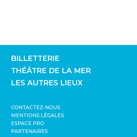
BILLETTERIE
THÉÂTRE DE LA MER
LES AUTRES LIEUX
CONTACTEZ-NOUS
MENTIONS LÉGALES
ESPACE PRO
PARTENAIRES