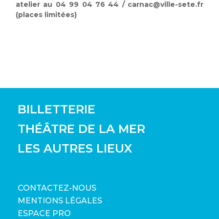
atelier au 04 99 04 76 44 / carnac@ville-sete.fr
(places limitées)
BILLETTERIE
THÉÂTRE DE LA MER
LES AUTRES LIEUX
CONTACTEZ-NOUS
MENTIONS LÉGALES
ESPACE PRO