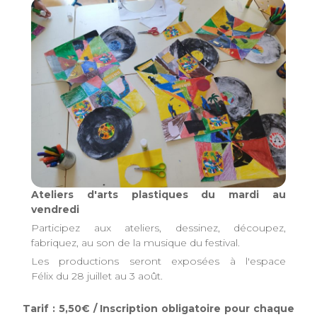
Ateliers d'arts plastiques du mardi au
vendredi
Participez aux ateliers, dessinez, découpez,
fabriquez, au son de la musique du festival.
Les productions seront exposées à l'espace
Félix du 28 juillet au 3 août.
Tarif : 5,50€ / Inscription obligatoire pour chaque