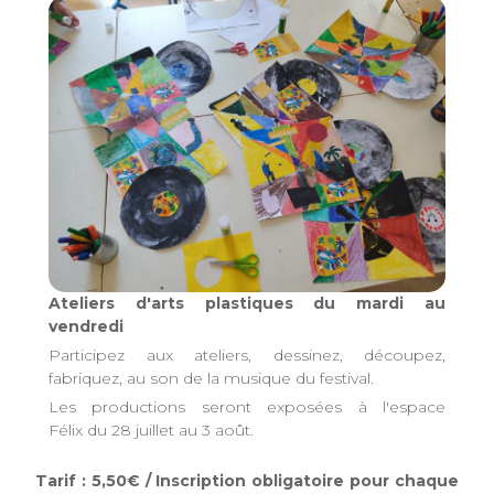
Ateliers d'arts plastiques du mardi au
vendredi
Participez aux ateliers, dessinez, découpez,
fabriquez, au son de la musique du festival.
Les productions seront exposées à l'espace
Félix du 28 juillet au 3 août.
Tarif : 5,50€ / Inscription obligatoire pour chaque