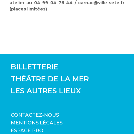
atelier au 04 99 04 76 44 / carnac@ville-sete.fr
(places limitées)
BILLETTERIE
THÉÂTRE DE LA MER
LES AUTRES LIEUX
CONTACTEZ-NOUS
MENTIONS LÉGALES
ESPACE PRO