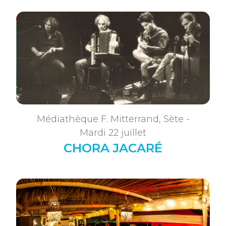
Médiathèque F. Mitterrand, Sète -
Mardi 22 juillet
CHORA JACARÉ