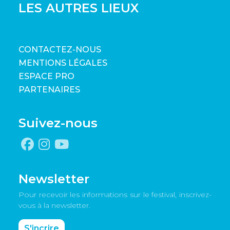
LES AUTRES LIEUX
CONTACTEZ-NOUS
MENTIONS LÉGALES
ESPACE PRO
PARTENAIRES
Suivez-nous
Newsletter
Pour recevoir les informations sur le festival, inscrivez-
vous à la newsletter.
S'incrire