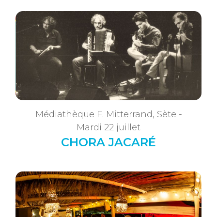
Médiathèque F. Mitterrand, Sète -
Mardi 22 juillet
CHORA JACARÉ