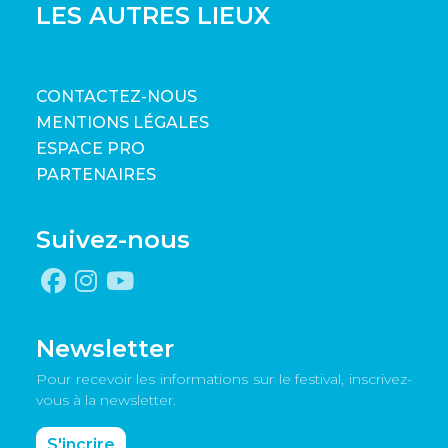
LES AUTRES LIEUX
CONTACTEZ-NOUS
MENTIONS LÉGALES
ESPACE PRO
PARTENAIRES
Suivez-nous
Newsletter
Pour recevoir les informations sur le festival, inscrivez-
vous à la newsletter.
S'incrire