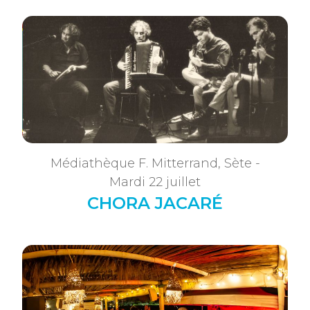
Médiathèque F. Mitterrand, Sète -
Mardi 22 juillet
CHORA JACARÉ