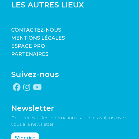
LES AUTRES LIEUX
CONTACTEZ-NOUS
MENTIONS LÉGALES
ESPACE PRO
PARTENAIRES
Suivez-nous
Newsletter
Pour recevoir les informations sur le festival, inscrivez-
vous à la newsletter.
S'incrire