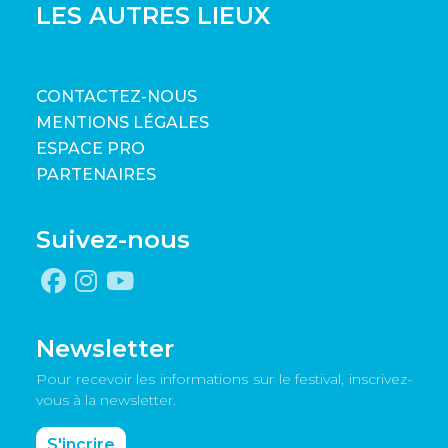
LES AUTRES LIEUX
CONTACTEZ-NOUS
MENTIONS LÉGALES
ESPACE PRO
PARTENAIRES
Suivez-nous
Newsletter
Pour recevoir les informations sur le festival, inscrivez-
vous à la newsletter.
S'incrire