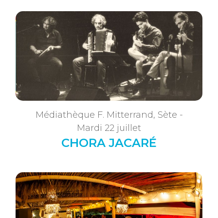
Médiathèque F. Mitterrand, Sète -
Mardi 22 juillet
CHORA JACARÉ