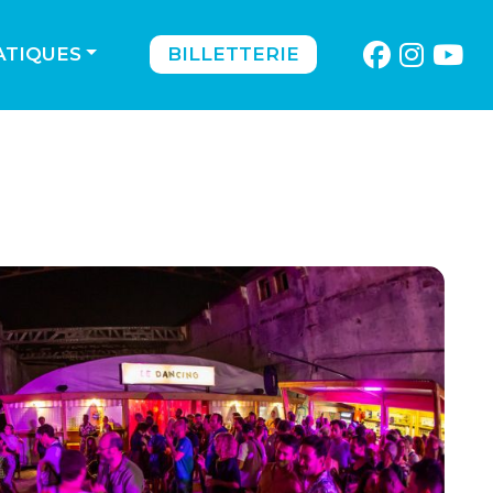
ATIQUES
BILLETTERIE