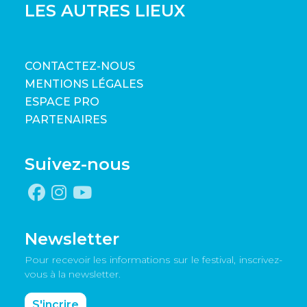
LES AUTRES LIEUX
CONTACTEZ-NOUS
MENTIONS LÉGALES
ESPACE PRO
PARTENAIRES
Suivez-nous
Newsletter
Pour recevoir les informations sur le festival, inscrivez-
vous à la newsletter.
S'incrire