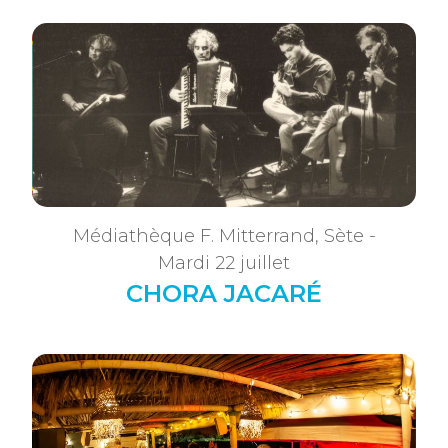
Médiathèque F. Mitterrand, Sète -
Mardi 22 juillet
CHORA JACARÉ