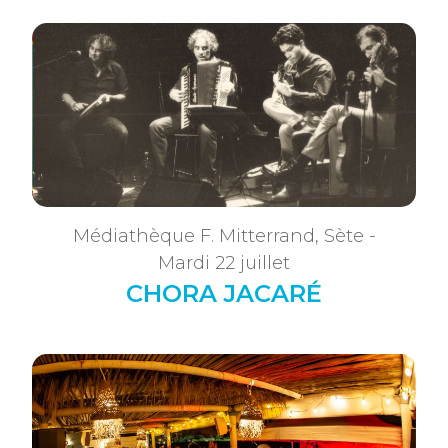
Médiathèque F. Mitterrand, Sète -
Mardi 22 juillet
CHORA JACARÉ