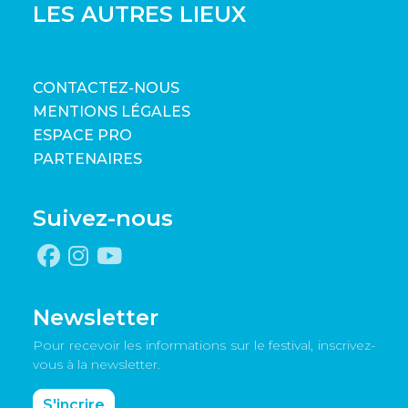
LES AUTRES LIEUX
CONTACTEZ-NOUS
MENTIONS LÉGALES
ESPACE PRO
PARTENAIRES
Suivez-nous
Newsletter
Pour recevoir les informations sur le festival, inscrivez-
vous à la newsletter.
S'incrire