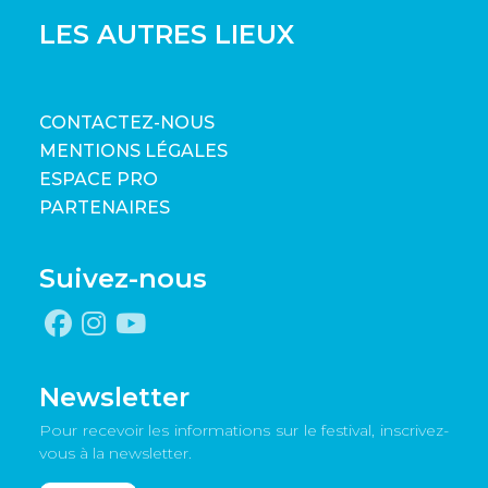
LES AUTRES LIEUX
CONTACTEZ-NOUS
MENTIONS LÉGALES
ESPACE PRO
PARTENAIRES
Suivez-nous
Newsletter
Pour recevoir les informations sur le festival, inscrivez-
vous à la newsletter.