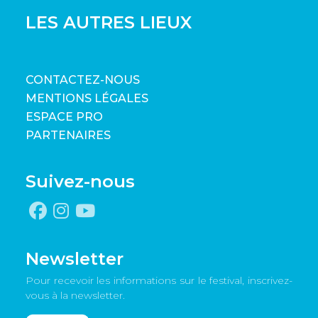
LES AUTRES LIEUX
CONTACTEZ-NOUS
MENTIONS LÉGALES
ESPACE PRO
PARTENAIRES
Suivez-nous
Newsletter
Pour recevoir les informations sur le festival, inscrivez-
vous à la newsletter.