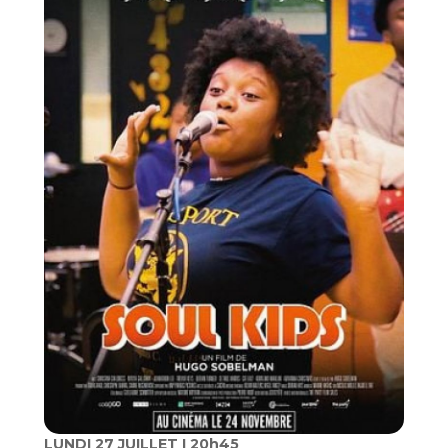
LUNDI 27 JUILLET I 20h45