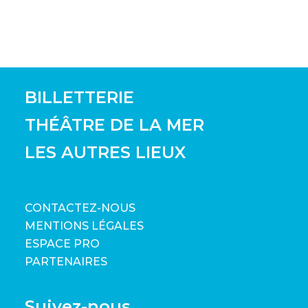
BILLETTERIE
THÉÂTRE DE LA MER
LES AUTRES LIEUX
CONTACTEZ-NOUS
MENTIONS LÉGALES
ESPACE PRO
PARTENAIRES
Suivez-nous