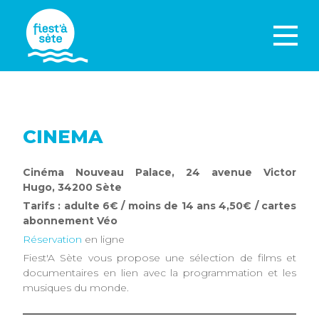
CINEMA
Cinéma Nouveau Palace, 24 avenue Victor
Hugo, 34200 Sète
Tarifs : adulte 6€ / moins de 14 ans 4,50€ / cartes
abonnement Véo
Réservation
en ligne
Fiest'A Sète vous propose une sélection de films et
documentaires en lien avec la programmation et les
musiques du monde.