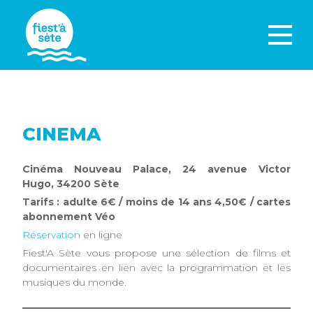
CINEMA
Cinéma Nouveau Palace, 24 avenue Victor
Hugo, 34200 Sète
Tarifs : adulte 6€ / moins de 14 ans 4,50€ / cartes
abonnement Véo
Réservation
en ligne
Fiest'A Sète vous propose une sélection de films et
documentaires en lien avec la programmation et les
musiques du monde.