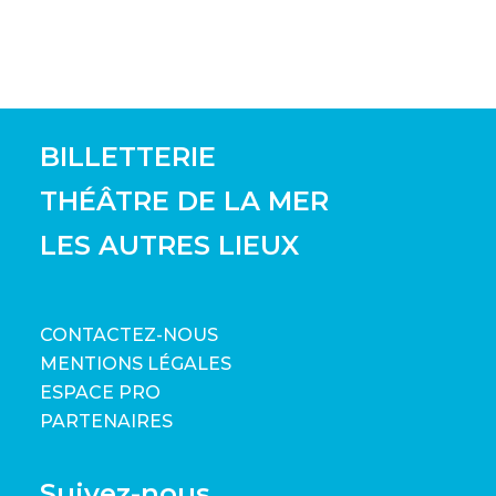
BILLETTERIE
THÉÂTRE DE LA MER
LES AUTRES LIEUX
CONTACTEZ-NOUS
MENTIONS LÉGALES
ESPACE PRO
PARTENAIRES
Suivez-nous