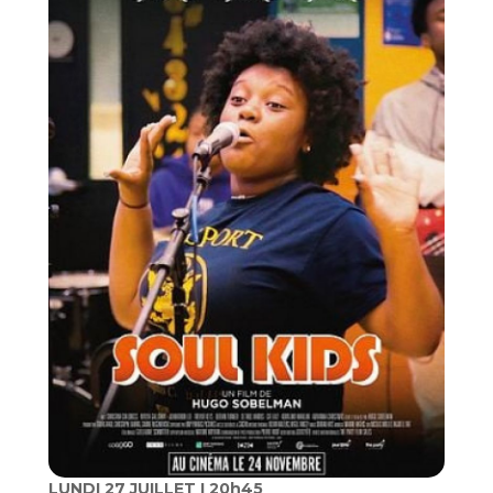
LUNDI 27 JUILLET I 20h45