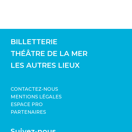
BILLETTERIE
THÉÂTRE DE LA MER
LES AUTRES LIEUX
CONTACTEZ-NOUS
MENTIONS LÉGALES
ESPACE PRO
PARTENAIRES
Suivez-nous