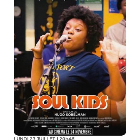
LUNDI 27 JUILLET I 20h45