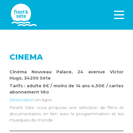
CINEMA
Cinéma Nouveau Palace, 24 avenue Victor
Hugo, 34200 Sète
Tarifs : adulte 6€ / moins de 14 ans 4,50€ / cartes
abonnement Véo
Réservation
en ligne
Fiest'A Sète vous propose une sélection de films et
documentaires en lien avec la programmation et les
musiques du monde.