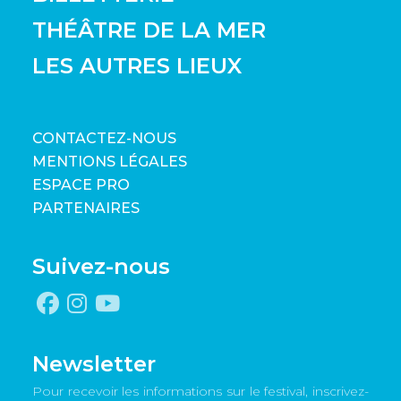
THÉÂTRE DE LA MER
LES AUTRES LIEUX
CONTACTEZ-NOUS
MENTIONS LÉGALES
ESPACE PRO
PARTENAIRES
Suivez-nous
Newsletter
Pour recevoir les informations sur le festival, inscrivez-