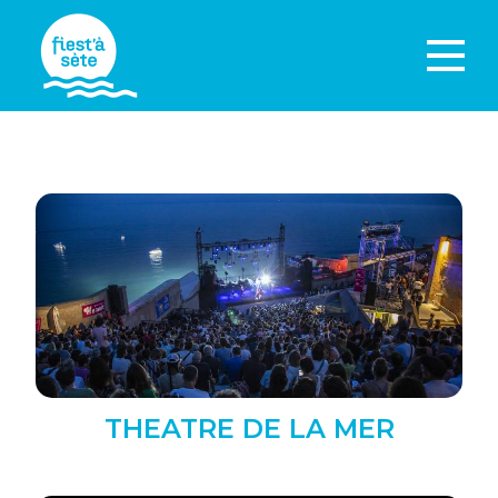
THEATRE DE LA MER