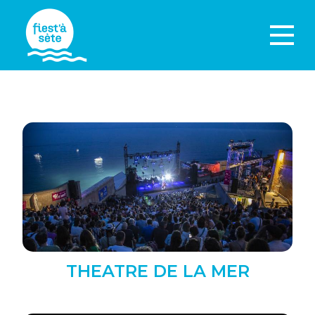
THEATRE DE LA MER