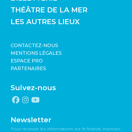
THÉÂTRE DE LA MER
LES AUTRES LIEUX
CONTACTEZ-NOUS
MENTIONS LÉGALES
ESPACE PRO
PARTENAIRES
Suivez-nous
Newsletter
Pour recevoir les informations sur le festival, inscrivez-