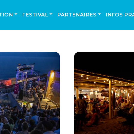
TION
FESTIVAL
PARTENAIRES
INFOS PR