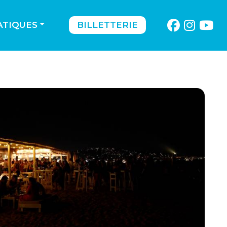
ATIQUES
BILLETTERIE