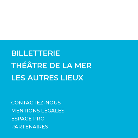
BILLETTERIE
THÉÂTRE DE LA MER
LES AUTRES LIEUX
CONTACTEZ-NOUS
MENTIONS LÉGALES
ESPACE PRO
PARTENAIRES