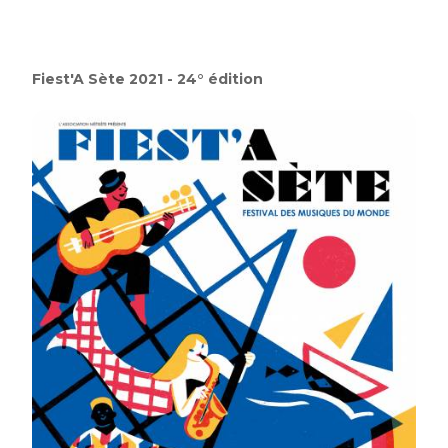
Fiest'A Sète 2021 - 24° édition