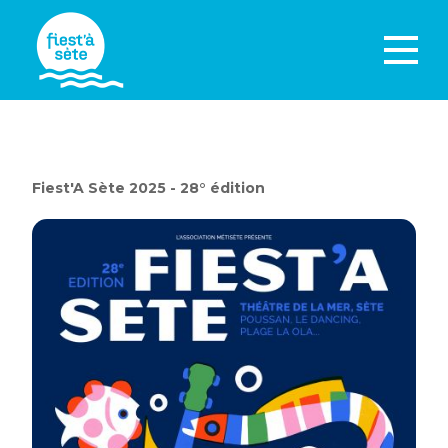
Fiest'A Sète 2025 - 28° édition