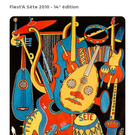
Fiest'A Sète 2010 - 14° édition