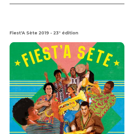
Fiest'A Sète 2019 - 23° édition