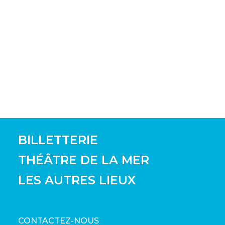
BILLETTERIE
THÉÂTRE DE LA MER
LES AUTRES LIEUX
CONTACTEZ-NOUS