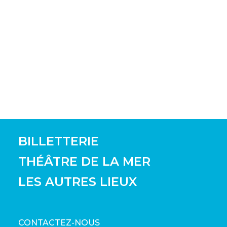
BILLETTERIE
THÉÂTRE DE LA MER
LES AUTRES LIEUX
CONTACTEZ-NOUS