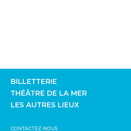
BILLETTERIE
THÉÂTRE DE LA MER
LES AUTRES LIEUX
CONTACTEZ-NOUS