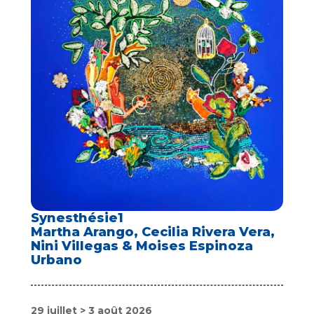
Synesthésie1
Martha Arango, Cecilia Rivera Vera,
Nini Villegas & Moises Espinoza
Urbano
29 juillet > 3 août 2026