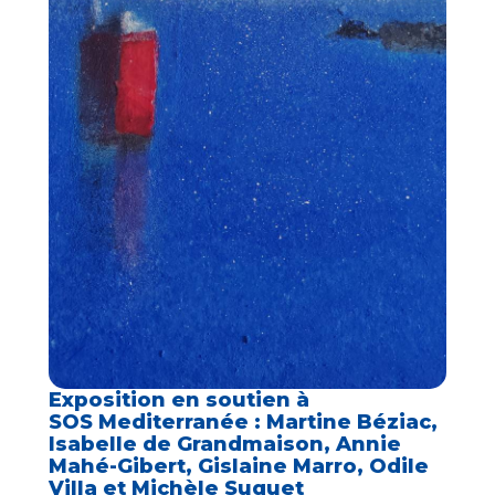
Exposition en soutien à
SOS Mediterranée : Martine Béziac,
Isabelle de Grandmaison, Annie
Mahé-Gibert, Gislaine Marro, Odile
Villa et Michèle Suquet