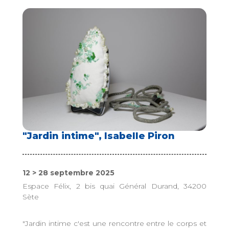
"Jardin intime", Isabelle Piron
12 > 28 septembre 2025
Espace Félix, 2 bis quai Général Durand, 34200
Sète
"Jardin intime c'est une rencontre entre le corps et