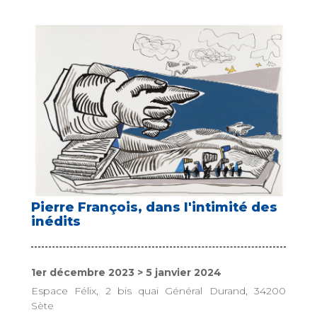
Pierre François, dans l'intimité des
inédits
1er décembre 2023 > 5 janvier 2024
Espace Félix, 2 bis quai Général Durand, 34200
Sète