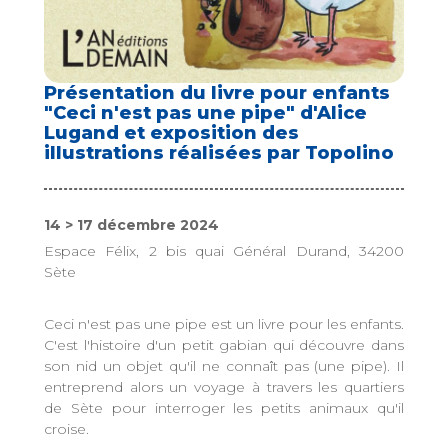
Présentation du livre pour enfants
"Ceci n'est pas une pipe" d'Alice
Lugand et exposition des
illustrations réalisées par Topolino
14 > 17 décembre 2024
Espace Félix, 2 bis quai Général Durand, 34200
Sète
Ceci n'est pas une pipe est un livre pour les enfants.
C'est l'histoire d'un petit gabian qui découvre dans
son nid un objet qu'il ne connaît pas (une pipe). Il
entreprend alors un voyage à travers les quartiers
de Sète pour interroger les petits animaux qu'il
croise.