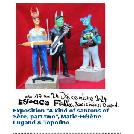
Exposition "A kind of santons of
Sète, part two", Marie-Hélène
Lugand & Topolino