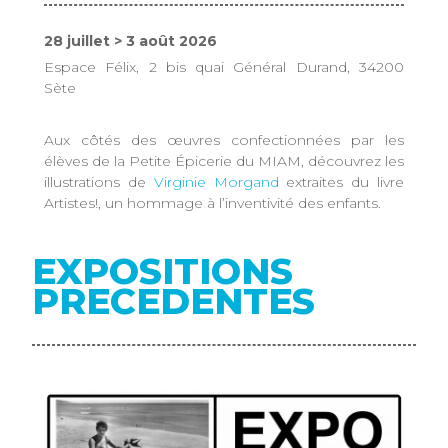
28 juillet > 3 août 2026
Espace Félix, 2 bis quai Général Durand, 34200
Sète
Aux côtés des œuvres confectionnées par les
élèves de la Petite Épicerie du MIAM, découvrez les
illustrations de
Virginie Morgand
extraites du livre
Artistes!, un hommage à l’inventivité des enfants.
EXPOSITIONS
PRECEDENTES