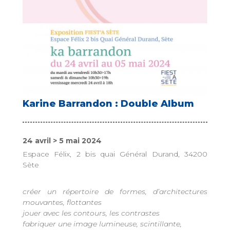
Karine Barrandon : Double Album
24 avril > 5 mai 2024
Espace Félix, 2 bis quai Général Durand, 34200
Sète
créer un répertoire de formes, d’architectures
mouvantes, flottantes
jouer avec les contours, les contrastes
fabriquer une image lumineuse, scintillante,