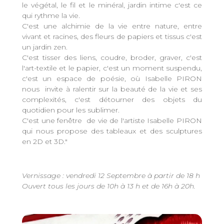
le végétal, le fil et le minéral, jardin intime c'est ce
qui rythme la vie.
C'est une alchimie de la vie entre nature, entre
vivant et racines, des fleurs de papiers et tissus c'est
un jardin zen.
C'est tisser des liens, coudre, broder, graver, c'est
l'art-textile et le papier, c'est un moment suspendu,
c'est un espace de poésie, où Isabelle PIRON
nous invite à ralentir sur la beauté de la vie et ses
complexités, c'est détourner des objets du
quotidien pour les sublimer.
C'est une fenêtre de vie de l'artiste Isabelle PIRON
qui nous propose des tableaux et des sculptures
en 2D et 3D."
Vernissage : vendredi 12 Septembre à partir de 18 h
Ouvert tous les jours de 10h à 13 h et de 16h à 20h.