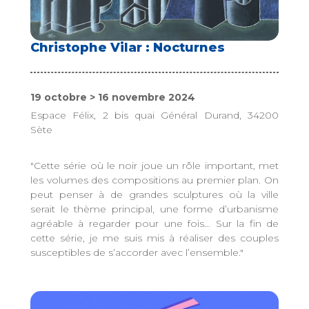
Christophe Vilar : Nocturnes
19 octobre > 16 novembre 2024
Espace Félix, 2 bis quai Général Durand, 34200
Sète
"Cette série où le noir joue un rôle important, met
les volumes des compositions au premier plan. On
peut penser à de grandes sculptures où la ville
serait le thème principal, une forme d’urbanisme
agréable à regarder pour une fois… Sur la fin de
cette série, je me suis mis à réaliser des couples
susceptibles de s’accorder avec l’ensemble."