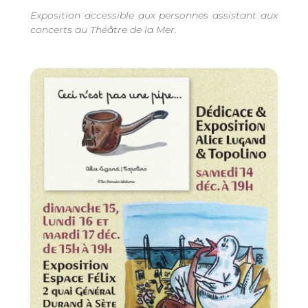
Exposition accessible aux personnes assistant aux
concerts au Théâtre de la Mer.