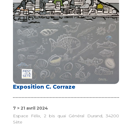
Exposition C. Corraze
7 > 21 avril 2024
Espace Félix, 2 bis quai Général Durand, 34200
Sète