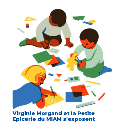
Virginie Morgand et la Petite
Epicerie du MIAM s'exposent