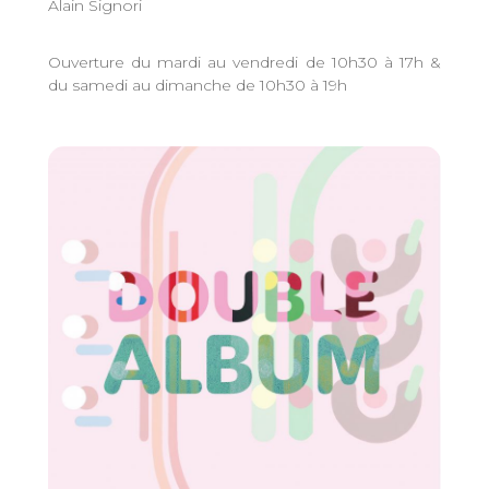
Alain Signori
Ouverture du mardi au vendredi de 10h30 à 17h &
du samedi au dimanche de 10h30 à 19h