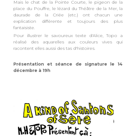
Mais le chat de la Pointe Courte, le pigeon de la
place du Pouffre, le lézard du Théâtre de la Mer, la
daurade de la Criée (etc.) ont chacun une
explication différente et toujours des plus
fantaisiste.
Pour illustrer le savoureux texte d'Alice, Topo a
réalisé des aquarelles aux couleurs vives qui
racontent elles aussi des tas d'histoires.
Présentation et séance de signature le 14
décembre à 19h