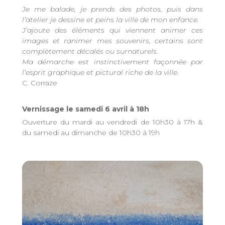
Je me balade, je prends des photos, puis dans
l’atelier je dessine et peins la ville de mon enfance.
J’ajoute des éléments qui viennent animer ces
images et ranimer mes souvenirs, certains sont
complètement décalés ou surnaturels.
Ma démarche est instinctivement façonnée par
l’esprit graphique et pictural riche de la ville.
C. Corraze
Vernissage le samedi 6 avril à 18h
Ouverture du mardi au vendredi de 10h30 à 17h &
du samedi au dimanche de 10h30 à 19h