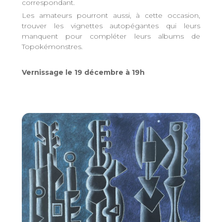
correspondant.
Les amateurs pourront aussi, à cette occasion,
trouver les vignettes autopégantes qui leurs
manquent pour compléter leurs albums de
Topokémonstres.
Vernissage le 19 décembre à 19h