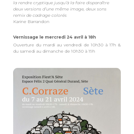
la rendre cryptique jusqu’à la faire disparaître
deux versions d’une même image, deux sons
remix de cadrage colorés
Karine Barrandon
Vernissage le mercredi 24 avril à 18h
Ouverture du mardi au vendredi de 10h30 à 17h &
du samedi au dimanche de 10h30 à 19h