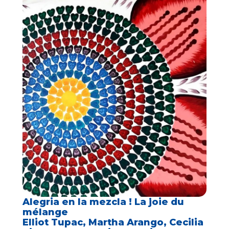
Alegria en la mezcla ! La joie du
mélange
Elliot Tupac, Martha Arango, Cecilia