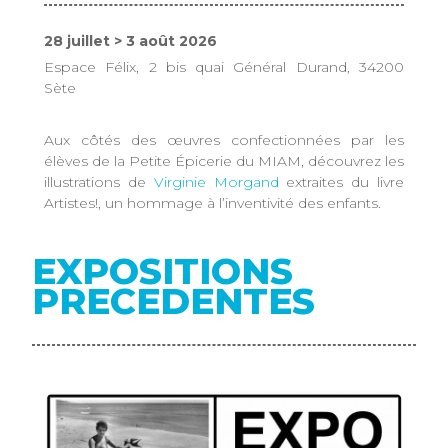
28 juillet > 3 août 2026
Espace Félix, 2 bis quai Général Durand, 34200
Sète
Aux côtés des œuvres confectionnées par les
élèves de la Petite Épicerie du MIAM, découvrez les
illustrations de
Virginie Morgand
extraites du livre
Artistes!, un hommage à l’inventivité des enfants.
EXPOSITIONS
PRECEDENTES