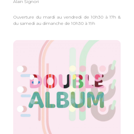
Alain Signori
Ouverture du mardi au vendredi de 10h30 à 17h &
du samedi au dimanche de 10h30 à 19h