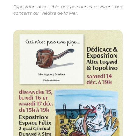
Exposition accessible aux personnes assistant aux
concerts au Théâtre de la Mer.