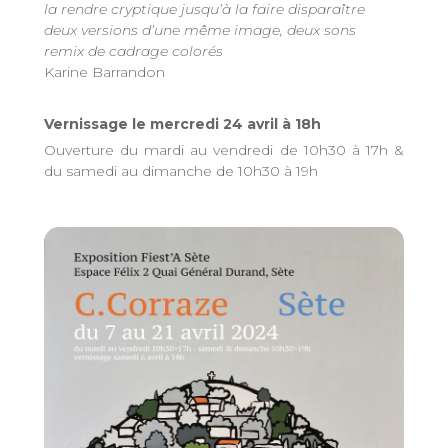
la rendre cryptique jusqu’à la faire disparaître
deux versions d’une même image, deux sons
remix de cadrage colorés
Karine Barrandon
Vernissage le mercredi 24 avril à 18h
Ouverture du mardi au vendredi de 10h30 à 17h &
du samedi au dimanche de 10h30 à 19h