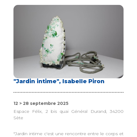
"Jardin intime", Isabelle Piron
12 > 28 septembre 2025
Espace Félix, 2 bis quai Général Durand, 34200
Sète
"Jardin intime c'est une rencontre entre le corps et