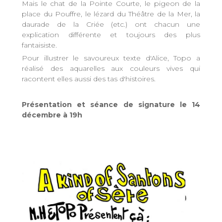
Mais le chat de la Pointe Courte, le pigeon de la
place du Pouffre, le lézard du Théâtre de la Mer, la
daurade de la Criée (etc.) ont chacun une
explication différente et toujours des plus
fantaisiste.
Pour illustrer le savoureux texte d'Alice, Topo a
réalisé des aquarelles aux couleurs vives qui
racontent elles aussi des tas d'histoires.
Présentation et séance de signature le 14
décembre à 19h