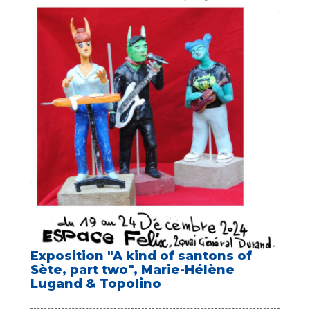
Exposition "A kind of santons of
Sète, part two", Marie-Hélène
Lugand & Topolino