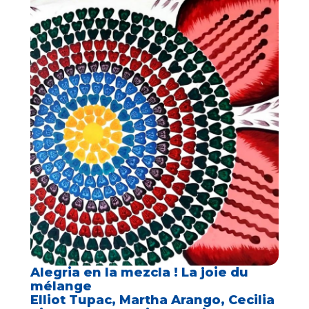
Alegria en la mezcla ! La joie du
mélange
Elliot Tupac, Martha Arango, Cecilia