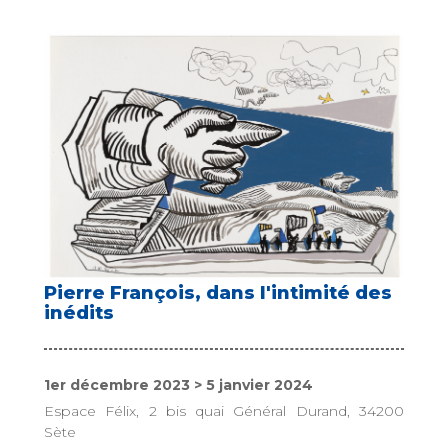
Pierre François, dans l'intimité des
inédits
1er décembre 2023 > 5 janvier 2024
Espace Félix, 2 bis quai Général Durand, 34200
Sète