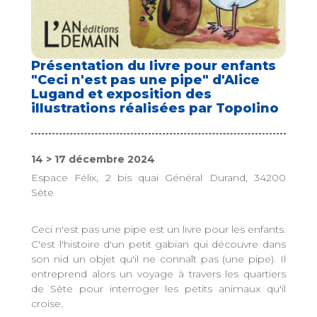
Présentation du livre pour enfants
"Ceci n'est pas une pipe" d'Alice
Lugand et exposition des
illustrations réalisées par Topolino
14 > 17 décembre 2024
Espace Félix, 2 bis quai Général Durand, 34200
Sète
Ceci n'est pas une pipe est un livre pour les enfants.
C'est l'histoire d'un petit gabian qui découvre dans
son nid un objet qu'il ne connaît pas (une pipe). Il
entreprend alors un voyage à travers les quartiers
de Sète pour interroger les petits animaux qu'il
croise.