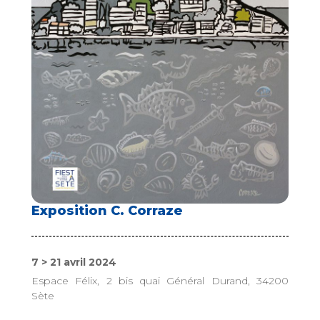
Exposition C. Corraze
7 > 21 avril 2024
Espace Félix, 2 bis quai Général Durand, 34200
Sète