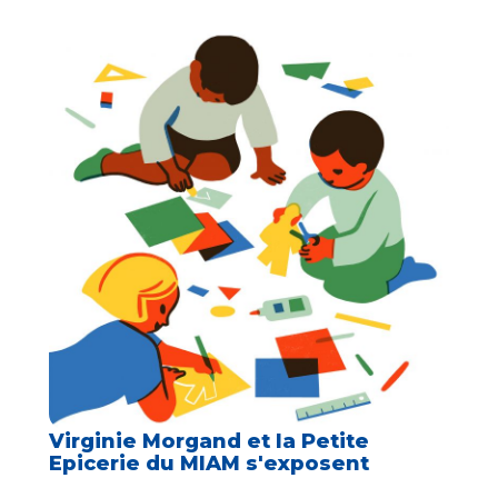
Virginie Morgand et la Petite
Epicerie du MIAM s'exposent