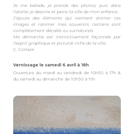
Je me balade, je prends des photos, puis dans
l’atelier je dessine et peins la ville de mon enfance.
J’ajoute des éléments qui viennent animer ces
images et ranimer mes souvenirs, certains sont
complètement décalés ou surnaturels.
Ma démarche est instinctivement façonnée par
l’esprit graphique et pictural riche de la ville.
C. Corraze
Vernissage le samedi 6 avril à 18h
Ouverture du mardi au vendredi de 10h30 à 17h &
du samedi au dimanche de 10h30 à 19h