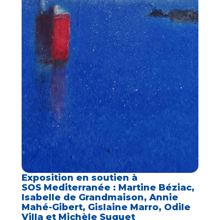
Exposition en soutien à
SOS Mediterranée : Martine Béziac,
Isabelle de Grandmaison, Annie
Mahé-Gibert, Gislaine Marro, Odile
Villa et Michèle Suquet