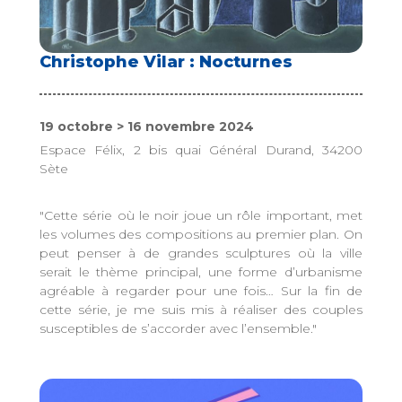
Christophe Vilar : Nocturnes
19 octobre > 16 novembre 2024
Espace Félix, 2 bis quai Général Durand, 34200
Sète
"Cette série où le noir joue un rôle important, met
les volumes des compositions au premier plan. On
peut penser à de grandes sculptures où la ville
serait le thème principal, une forme d’urbanisme
agréable à regarder pour une fois… Sur la fin de
cette série, je me suis mis à réaliser des couples
susceptibles de s’accorder avec l’ensemble."