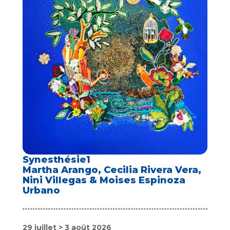
Synesthésie1
Martha Arango, Cecilia Rivera Vera,
Nini Villegas & Moises Espinoza
Urbano
29 juillet > 3 août 2026