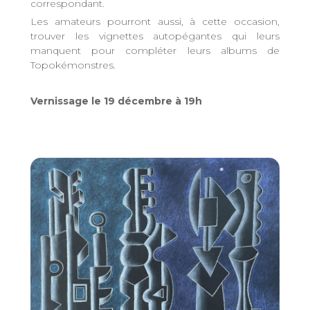
correspondant.
Les amateurs pourront aussi, à cette occasion,
trouver les vignettes autopégantes qui leurs
manquent pour compléter leurs albums de
Topokémonstres.
Vernissage le 19 décembre à 19h