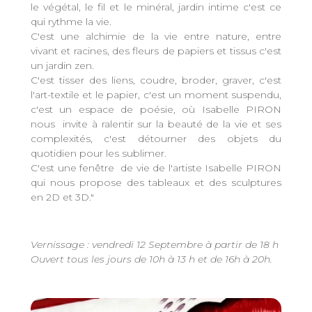
le végétal, le fil et le minéral, jardin intime c'est ce
qui rythme la vie.
C'est une alchimie de la vie entre nature, entre
vivant et racines, des fleurs de papiers et tissus c'est
un jardin zen.
C'est tisser des liens, coudre, broder, graver, c'est
l'art-textile et le papier, c'est un moment suspendu,
c'est un espace de poésie, où Isabelle PIRON
nous invite à ralentir sur la beauté de la vie et ses
complexités, c'est détourner des objets du
quotidien pour les sublimer.
C'est une fenêtre de vie de l'artiste Isabelle PIRON
qui nous propose des tableaux et des sculptures
en 2D et 3D."
Vernissage : vendredi 12 Septembre à partir de 18 h
Ouvert tous les jours de 10h à 13 h et de 16h à 20h.