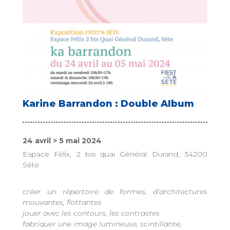
Karine Barrandon : Double Album
24 avril > 5 mai 2024
Espace Félix, 2 bis quai Général Durand, 34200
Sète
créer un répertoire de formes, d’architectures
mouvantes, flottantes
jouer avec les contours, les contrastes
fabriquer une image lumineuse, scintillante,