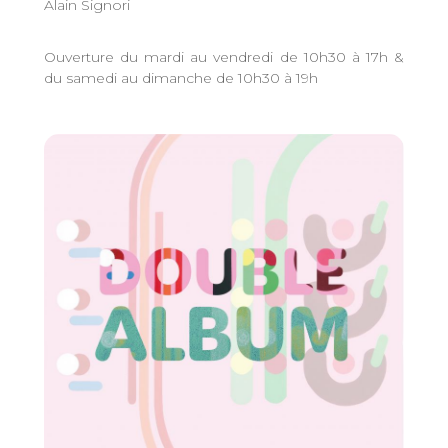
Alain Signori
Ouverture du mardi au vendredi de 10h30 à 17h &
du samedi au dimanche de 10h30 à 19h