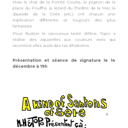
Mais le chat de la Pointe Courte, le pigeon de la
place du Pouffre, le lézard du Théâtre de la Mer, la
daurade de la Criée (etc.) ont chacun une
explication différente et toujours des plus
fantaisiste.
Pour illustrer le savoureux texte d'Alice, Topo a
réalisé des aquarelles aux couleurs vives qui
racontent elles aussi des tas d'histoires.
Présentation et séance de signature le 14
décembre à 19h