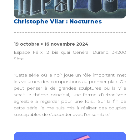
Christophe Vilar : Nocturnes
19 octobre > 16 novembre 2024
Espace Félix, 2 bis quai Général Durand, 34200
Sète
"Cette série où le noir joue un rôle important, met
les volumes des compositions au premier plan. On
peut penser à de grandes sculptures où la ville
serait le thème principal, une forme d’urbanisme
agréable à regarder pour une fois… Sur la fin de
cette série, je me suis mis à réaliser des couples
susceptibles de s’accorder avec l’ensemble."