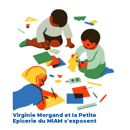
Virginie Morgand et la Petite
Epicerie du MIAM s'exposent