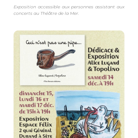
Exposition accessible aux personnes assistant aux
concerts au Théâtre de la Mer.