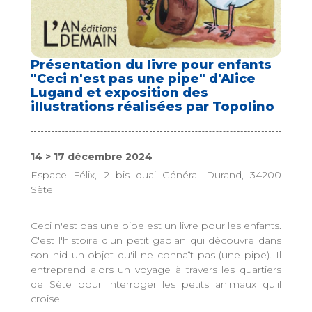
Présentation du livre pour enfants
"Ceci n'est pas une pipe" d'Alice
Lugand et exposition des
illustrations réalisées par Topolino
14 > 17 décembre 2024
Espace Félix, 2 bis quai Général Durand, 34200
Sète
Ceci n'est pas une pipe est un livre pour les enfants.
C'est l'histoire d'un petit gabian qui découvre dans
son nid un objet qu'il ne connaît pas (une pipe). Il
entreprend alors un voyage à travers les quartiers
de Sète pour interroger les petits animaux qu'il
croise.