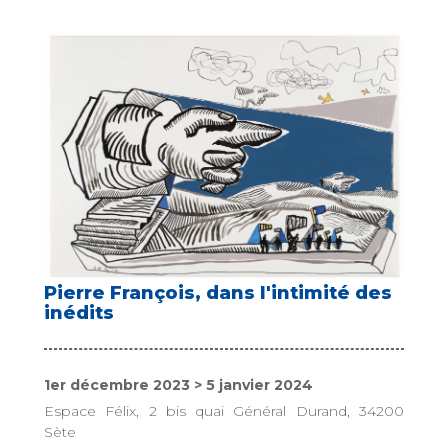
Pierre François, dans l'intimité des
inédits
1er décembre 2023 > 5 janvier 2024
Espace Félix, 2 bis quai Général Durand, 34200
Sète