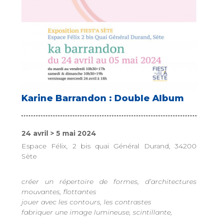
Karine Barrandon : Double Album
24 avril > 5 mai 2024
Espace Félix, 2 bis quai Général Durand, 34200
Sète
créer un répertoire de formes, d’architectures
mouvantes, flottantes
jouer avec les contours, les contrastes
fabriquer une image lumineuse, scintillante,