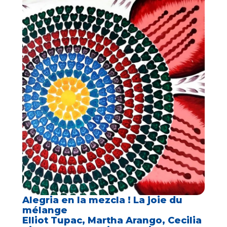
Alegria en la mezcla ! La joie du
mélange
Elliot Tupac, Martha Arango, Cecilia