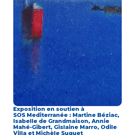
Exposition en soutien à
SOS Mediterranée : Martine Béziac,
Isabelle de Grandmaison, Annie
Mahé-Gibert, Gislaine Marro, Odile
Villa et Michèle Suquet