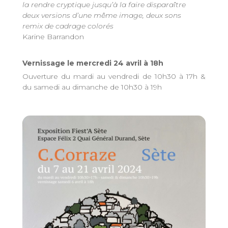
la rendre cryptique jusqu’à la faire disparaître
deux versions d’une même image, deux sons
remix de cadrage colorés
Karine Barrandon
Vernissage le mercredi 24 avril à 18h
Ouverture du mardi au vendredi de 10h30 à 17h &
du samedi au dimanche de 10h30 à 19h