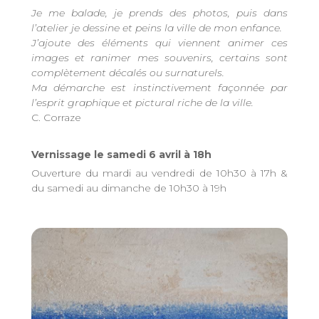
Je me balade, je prends des photos, puis dans
l’atelier je dessine et peins la ville de mon enfance.
J’ajoute des éléments qui viennent animer ces
images et ranimer mes souvenirs, certains sont
complètement décalés ou surnaturels.
Ma démarche est instinctivement façonnée par
l’esprit graphique et pictural riche de la ville.
C. Corraze
Vernissage le samedi 6 avril à 18h
Ouverture du mardi au vendredi de 10h30 à 17h &
du samedi au dimanche de 10h30 à 19h