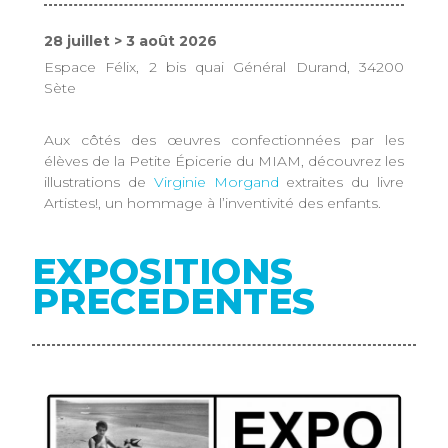
28 juillet > 3 août 2026
Espace Félix, 2 bis quai Général Durand, 34200
Sète
Aux côtés des œuvres confectionnées par les
élèves de la Petite Épicerie du MIAM, découvrez les
illustrations de
Virginie Morgand
extraites du livre
Artistes!, un hommage à l’inventivité des enfants.
EXPOSITIONS
PRECEDENTES