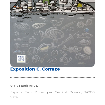
Exposition C. Corraze
7 > 21 avril 2024
Espace Félix, 2 bis quai Général Durand, 34200
Sète