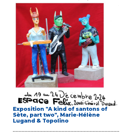
Exposition "A kind of santons of
Sète, part two", Marie-Hélène
Lugand & Topolino