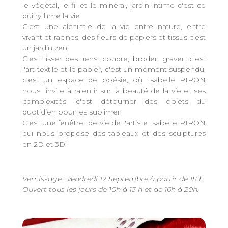
le végétal, le fil et le minéral, jardin intime c'est ce
qui rythme la vie.
C'est une alchimie de la vie entre nature, entre
vivant et racines, des fleurs de papiers et tissus c'est
un jardin zen.
C'est tisser des liens, coudre, broder, graver, c'est
l'art-textile et le papier, c'est un moment suspendu,
c'est un espace de poésie, où Isabelle PIRON
nous invite à ralentir sur la beauté de la vie et ses
complexités, c'est détourner des objets du
quotidien pour les sublimer.
C'est une fenêtre de vie de l'artiste Isabelle PIRON
qui nous propose des tableaux et des sculptures
en 2D et 3D."
Vernissage : vendredi 12 Septembre à partir de 18 h
Ouvert tous les jours de 10h à 13 h et de 16h à 20h.