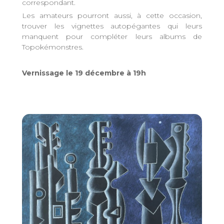
correspondant.
Les amateurs pourront aussi, à cette occasion,
trouver les vignettes autopégantes qui leurs
manquent pour compléter leurs albums de
Topokémonstres.
Vernissage le 19 décembre à 19h