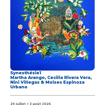
Synesthésie1
Martha Arango, Cecilia Rivera Vera,
Nini Villegas & Moises Espinoza
Urbano
29 juillet > 3 août 2026