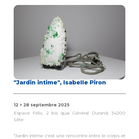
"Jardin intime", Isabelle Piron
12 > 28 septembre 2025
Espace Félix, 2 bis quai Général Durand, 34200
Sète
"Jardin intime c'est une rencontre entre le corps et