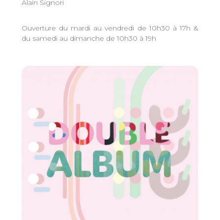
Alain Signori
Ouverture du mardi au vendredi de 10h30 à 17h &
du samedi au dimanche de 10h30 à 19h