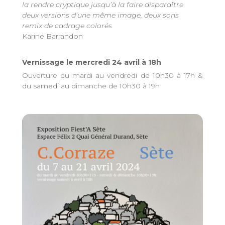
la rendre cryptique jusqu’à la faire disparaître
deux versions d’une même image, deux sons
remix de cadrage colorés
Karine Barrandon
Vernissage le mercredi 24 avril à 18h
Ouverture du mardi au vendredi de 10h30 à 17h &
du samedi au dimanche de 10h30 à 19h