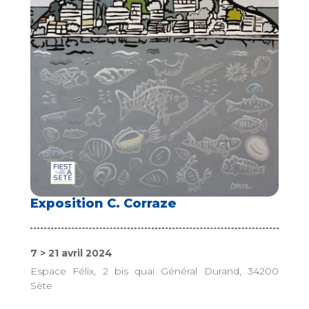
Exposition C. Corraze
7 > 21 avril 2024
Espace Félix, 2 bis quai Général Durand, 34200
Sète