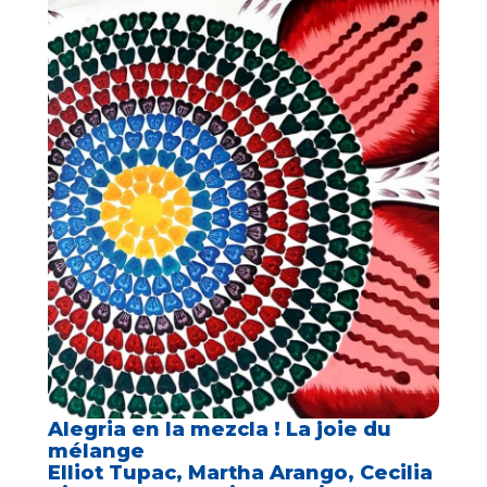
Alegria en la mezcla ! La joie du
mélange
Elliot Tupac, Martha Arango, Cecilia