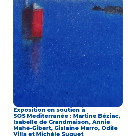
Exposition en soutien à
SOS Mediterranée : Martine Béziac,
Isabelle de Grandmaison, Annie
Mahé-Gibert, Gislaine Marro, Odile
Villa et Michèle Suquet