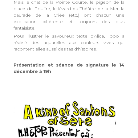
Mais le chat de la Pointe Courte, le pigeon de la
place du Pouffre, le lézard du Théâtre de la Mer, la
daurade de la Criée (etc.) ont chacun une
explication différente et toujours des plus
fantaisiste.
Pour illustrer le savoureux texte d'Alice, Topo a
réalisé des aquarelles aux couleurs vives qui
racontent elles aussi des tas d'histoires.
Présentation et séance de signature le 14
décembre à 19h