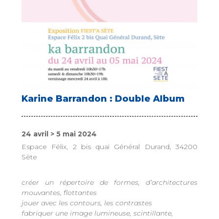
Karine Barrandon : Double Album
24 avril > 5 mai 2024
Espace Félix, 2 bis quai Général Durand, 34200
Sète
créer un répertoire de formes, d’architectures
mouvantes, flottantes
jouer avec les contours, les contrastes
fabriquer une image lumineuse, scintillante,