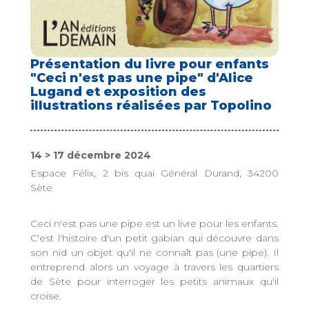
Présentation du livre pour enfants
"Ceci n'est pas une pipe" d'Alice
Lugand et exposition des
illustrations réalisées par Topolino
14 > 17 décembre 2024
Espace Félix, 2 bis quai Général Durand, 34200
Sète
Ceci n'est pas une pipe est un livre pour les enfants.
C'est l'histoire d'un petit gabian qui découvre dans
son nid un objet qu'il ne connaît pas (une pipe). Il
entreprend alors un voyage à travers les quartiers
de Sète pour interroger les petits animaux qu'il
croise.