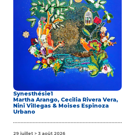
Synesthésie1
Martha Arango, Cecilia Rivera Vera,
Nini Villegas & Moises Espinoza
Urbano
29 juillet > 3 août 2026