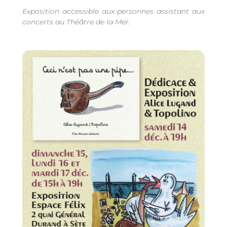
Exposition accessible aux personnes assistant aux
concerts au Théâtre de la Mer.