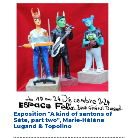
Exposition "A kind of santons of
Sète, part two", Marie-Hélène
Lugand & Topolino