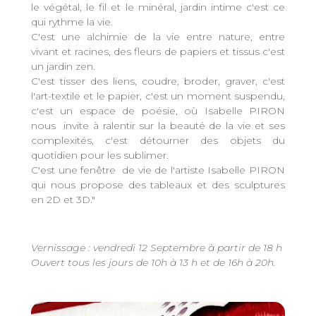
le végétal, le fil et le minéral, jardin intime c'est ce
qui rythme la vie.
C'est une alchimie de la vie entre nature, entre
vivant et racines, des fleurs de papiers et tissus c'est
un jardin zen.
C'est tisser des liens, coudre, broder, graver, c'est
l'art-textile et le papier, c'est un moment suspendu,
c'est un espace de poésie, où Isabelle PIRON
nous invite à ralentir sur la beauté de la vie et ses
complexités, c'est détourner des objets du
quotidien pour les sublimer.
C'est une fenêtre de vie de l'artiste Isabelle PIRON
qui nous propose des tableaux et des sculptures
en 2D et 3D."
Vernissage : vendredi 12 Septembre à partir de 18 h
Ouvert tous les jours de 10h à 13 h et de 16h à 20h.