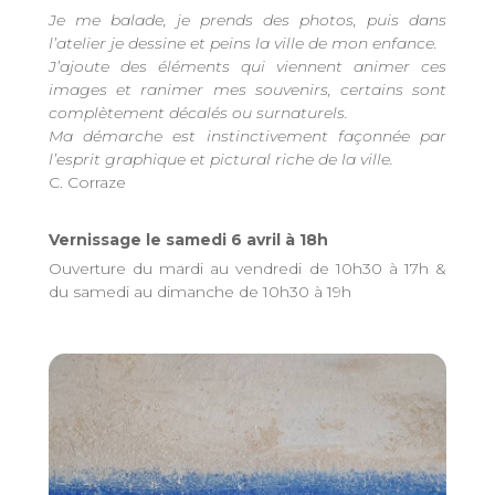
Je me balade, je prends des photos, puis dans
l’atelier je dessine et peins la ville de mon enfance.
J’ajoute des éléments qui viennent animer ces
images et ranimer mes souvenirs, certains sont
complètement décalés ou surnaturels.
Ma démarche est instinctivement façonnée par
l’esprit graphique et pictural riche de la ville.
C. Corraze
Vernissage le samedi 6 avril à 18h
Ouverture du mardi au vendredi de 10h30 à 17h &
du samedi au dimanche de 10h30 à 19h