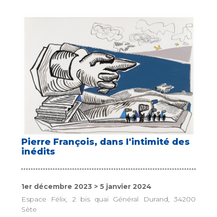
Pierre François, dans l'intimité des
inédits
1er décembre 2023 > 5 janvier 2024
Espace Félix, 2 bis quai Général Durand, 34200
Sète