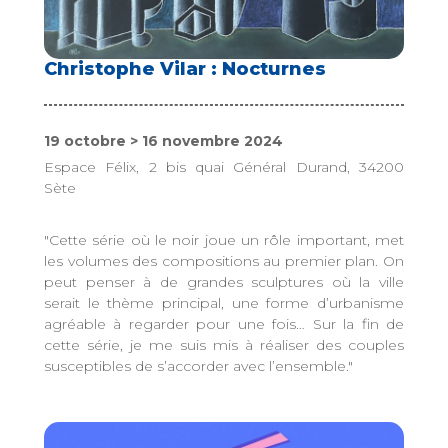
Christophe Vilar : Nocturnes
19 octobre > 16 novembre 2024
Espace Félix, 2 bis quai Général Durand, 34200
Sète
"Cette série où le noir joue un rôle important, met
les volumes des compositions au premier plan. On
peut penser à de grandes sculptures où la ville
serait le thème principal, une forme d’urbanisme
agréable à regarder pour une fois… Sur la fin de
cette série, je me suis mis à réaliser des couples
susceptibles de s’accorder avec l’ensemble."