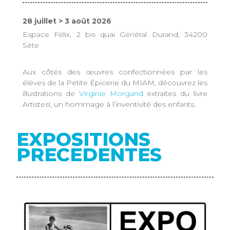
28 juillet > 3 août 2026
Espace Félix, 2 bis quai Général Durand, 34200
Sète
Aux côtés des œuvres confectionnées par les
élèves de la Petite Épicerie du MIAM, découvrez les
illustrations de
Virginie Morgand
extraites du livre
Artistes!, un hommage à l’inventivité des enfants.
EXPOSITIONS
PRECEDENTES