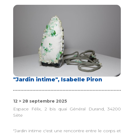
"Jardin intime", Isabelle Piron
12 > 28 septembre 2025
Espace Félix, 2 bis quai Général Durand, 34200
Sète
"Jardin intime c'est une rencontre entre le corps et