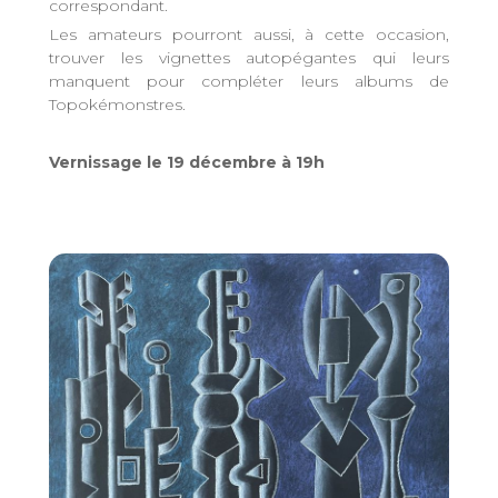
correspondant.
Les amateurs pourront aussi, à cette occasion,
trouver les vignettes autopégantes qui leurs
manquent pour compléter leurs albums de
Topokémonstres.
Vernissage le 19 décembre à 19h