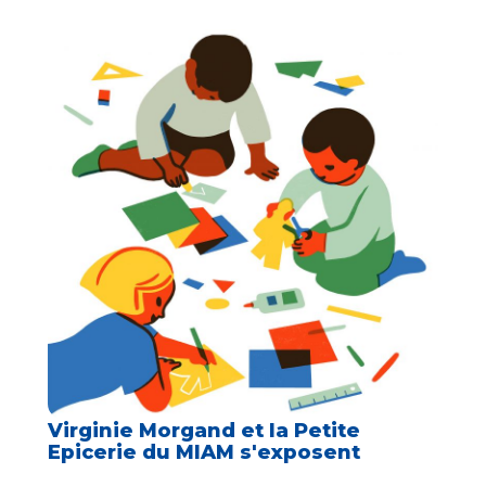
Virginie Morgand et la Petite
Epicerie du MIAM s'exposent