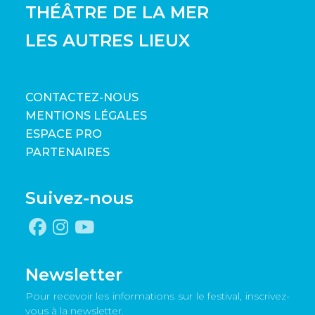
THÉÂTRE DE LA MER
LES AUTRES LIEUX
CONTACTEZ-NOUS
MENTIONS LÉGALES
ESPACE PRO
PARTENAIRES
Suivez-nous
Newsletter
Pour recevoir les informations sur le festival, inscrivez-
vous à la newsletter.