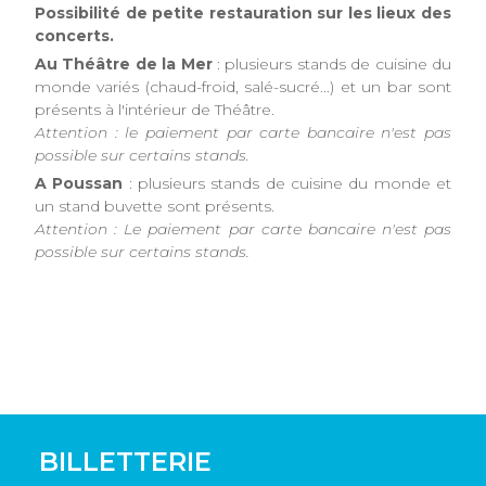
Possibilité de petite restauration sur les lieux des
concerts.
Au Théâtre de la Mer
: plusieurs stands de cuisine du
monde variés (chaud-froid, salé-sucré...) et un bar sont
présents à l'intérieur de Théâtre.
Attention : le paiement par carte bancaire n'est pas
possible sur certains stands.
A Poussan
: plusieurs stands de cuisine du monde et
un stand buvette sont présents.
Attention : Le paiement par carte bancaire n'est pas
possible sur certains stands.
BILLETTERIE