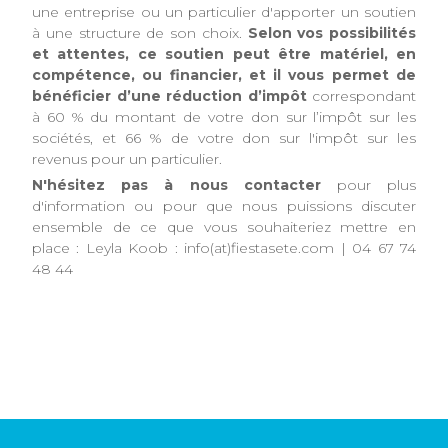
une entreprise ou un particulier d'apporter un soutien
à une structure de son choix.
Selon vos possibilités
et attentes, ce soutien peut être matériel, en
compétence, ou financier, et il vous permet de
bénéficier d’une réduction d’impôt
correspondant
à 60 % du montant de votre don sur l’impôt sur les
sociétés, et 66 % de votre don sur l'impôt sur les
revenus pour un particulier.
N'hésitez pas à nous contacter
pour plus
d'information ou pour que nous puissions discuter
ensemble de ce que vous souhaiteriez mettre en
place : Leyla Koob : info(at)fiestasete.com | 04 67 74
48 44