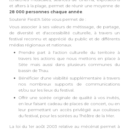
et afters à la plage, permet de réunir une moyenne de
28 000 personnes chaque année
.
Soutenir Fiest'A Sète vous permet de :
Vous associer à ses valeurs de métissage, de partage,
de diversité et d'accessibilité culturelle, à travers un
festival reconnu et apprécié du public et de différents
médias régionaux et nationaux.
Prendre part à l'action culturelle du territoire à
travers les actions que nous mettons en place à
Sète mais aussi dans plusieurs communes du
bassin de Thau.
Bénéficier d'une visibilité supplémentaire à travers
nos nombreux supports de communications
et/ou sur les lieux du festival.
Offrir une soirée originale de qualité à vos invités,
en leur faisant cadeau de places de concert, ou en
leur permettant un accès privilégié aux coulisses
du festival, pour les soirées au Théâtre de la Mer.
La loi du 1er août 2003 relative au mécénat permet à