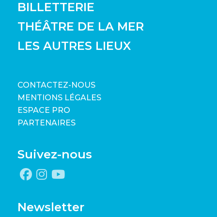
BILLETTERIE
THÉÂTRE DE LA MER
LES AUTRES LIEUX
CONTACTEZ-NOUS
MENTIONS LÉGALES
ESPACE PRO
PARTENAIRES
Suivez-nous
Newsletter