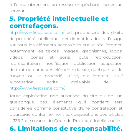
à l’encombrement du réseau empêchant l’accès au
serveur.
5. Propriété intellectuelle et
contrefaçons.
http://www.fiestasete.com/
est propriétaire des droits
de propriété intellectuelle et détient les droits d’usage
sur tous les éléments accessibles sur le site internet,
notamment les textes, images, graphismes, logos,
vidéos, icônes et sons. Toute reproduction,
représentation, modification, publication, adaptation
de tout ou partie des éléments du site, quel que soit le
moyen ou le procédé utilisé, est interdite, sauf
autorisation écrite préalable de :
http://www.fiestasete.com/
.
Toute exploitation non autorisée du site ou de l’un
quelconque des éléments qu’il contient sera
considérée comme constitutive d’une contrefaçon et
poursuivie conformément aux dispositions des articles
L.335-2 et suivants du Code de Propriété Intellectuelle.
6. Limitations de responsabilité.