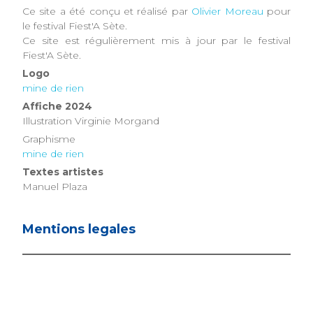
Ce site a été conçu et réalisé par
Olivier Moreau
pour
le festival Fiest'A Sète.
Ce site est régulièrement mis à jour par le festival
Fiest'A Sète.
Logo
mine de rien
Affiche 2024
Illustration Virginie Morgand
Graphisme
mine de rien
Textes artistes
Manuel Plaza
Mentions legales