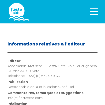
Informations relatives a l'editeur
Editeur
Association Métisète - Fiest'A Sète 2bis quai général
Durand 34200 Sète
Téléphone : (+33) (0) 67 74 48 44
Publication
Responsable de la publication : José Bel
Commentaires, remarques et suggestions
info(at)fiestasete.com
Réalisation