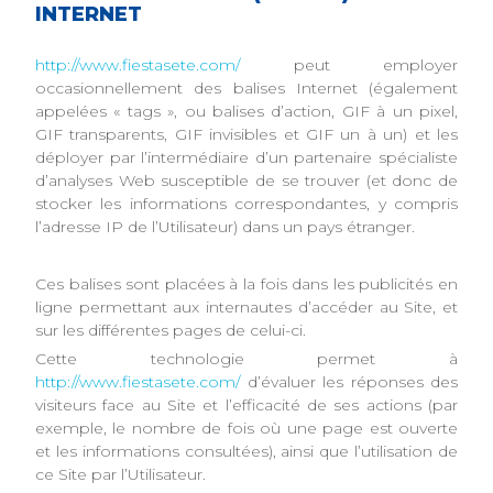
INTERNET
http://www.fiestasete.com/
peut employer
occasionnellement des balises Internet (également
appelées « tags », ou balises d’action, GIF à un pixel,
GIF transparents, GIF invisibles et GIF un à un) et les
déployer par l’intermédiaire d’un partenaire spécialiste
d’analyses Web susceptible de se trouver (et donc de
stocker les informations correspondantes, y compris
l’adresse IP de l’Utilisateur) dans un pays étranger.
Ces balises sont placées à la fois dans les publicités en
ligne permettant aux internautes d’accéder au Site, et
sur les différentes pages de celui-ci.
Cette technologie permet à
http://www.fiestasete.com/
d’évaluer les réponses des
visiteurs face au Site et l’efficacité de ses actions (par
exemple, le nombre de fois où une page est ouverte
et les informations consultées), ainsi que l’utilisation de
ce Site par l’Utilisateur.