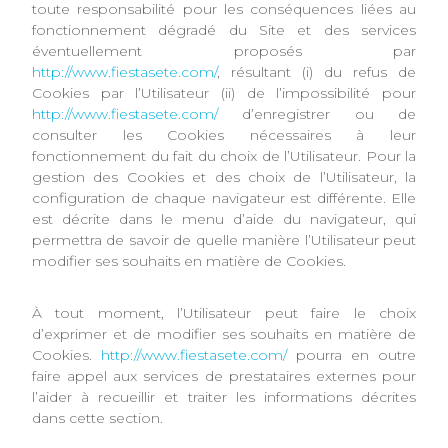
toute responsabilité pour les conséquences liées au
fonctionnement dégradé du Site et des services
éventuellement proposés par
http://www.fiestasete.com/
, résultant (i) du refus de
Cookies par l’Utilisateur (ii) de l’impossibilité pour
http://www.fiestasete.com/
d’enregistrer ou de
consulter les Cookies nécessaires à leur
fonctionnement du fait du choix de l’Utilisateur. Pour la
gestion des Cookies et des choix de l’Utilisateur, la
configuration de chaque navigateur est différente. Elle
est décrite dans le menu d’aide du navigateur, qui
permettra de savoir de quelle manière l’Utilisateur peut
modifier ses souhaits en matière de Cookies.
À tout moment, l’Utilisateur peut faire le choix
d’exprimer et de modifier ses souhaits en matière de
Cookies.
http://www.fiestasete.com/
pourra en outre
faire appel aux services de prestataires externes pour
l’aider à recueillir et traiter les informations décrites
dans cette section.