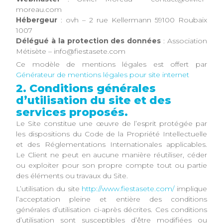
moreau.com
Hébergeur
: ovh – 2 rue Kellermann 59100 Roubaix
1007
Délégué à la protection des données
: Association
Métisète – info@fiestasete.com
Ce modèle de mentions légales est offert par
Générateur de mentions légales pour site internet
2. Conditions générales
d’utilisation du site et des
services proposés.
Le Site constitue une œuvre de l’esprit protégée par
les dispositions du Code de la Propriété Intellectuelle
et des Réglementations Internationales applicables.
Le Client ne peut en aucune manière réutiliser, céder
ou exploiter pour son propre compte tout ou partie
des éléments ou travaux du Site.
L’utilisation du site
http://www.fiestasete.com/
implique
l’acceptation pleine et entière des conditions
générales d’utilisation ci-après décrites. Ces conditions
d’utilisation sont susceptibles d’être modifiées ou