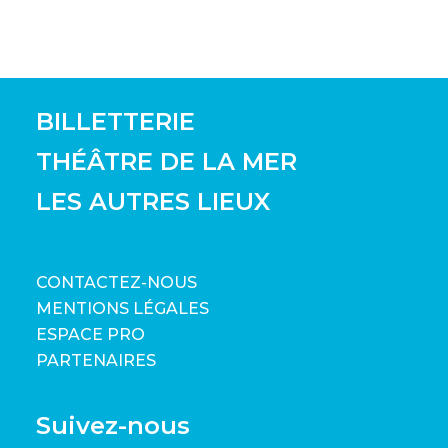
BILLETTERIE
THÉÂTRE DE LA MER
LES AUTRES LIEUX
CONTACTEZ-NOUS
MENTIONS LÉGALES
ESPACE PRO
PARTENAIRES
Suivez-nous