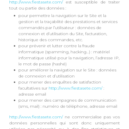
http://www.fiestasete.com/
est susceptible de traiter
tout ou partie des données :
pour permettre la navigation sur le Site et la
gestion et la traçabilité des prestations et services
commandés par l’utilisateur : données de
connexion et d’utilisation du Site, facturation,
historique des commandes, etc.
pour prévenir et lutter contre la fraude
informatique (spamming, hacking…) : matériel
informatique utilisé pour la navigation, l’adresse IP,
le mot de passe (hashé)
pour améliorer la navigation sur le Site : données
de connexion et d’utilisation
pour mener des enquêtes de satisfaction
facultatives sur
http://www.fiestasete.com/
:
adresse email
pour mener des campagnes de communication
(sms, mail) : numéro de téléphone, adresse email
http://www.fiestasete.com/
ne commercialise pas vos
données personnelles qui sont donc uniquement