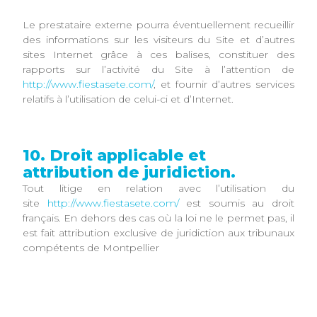
Le prestataire externe pourra éventuellement recueillir
des informations sur les visiteurs du Site et d’autres
sites Internet grâce à ces balises, constituer des
rapports sur l’activité du Site à l’attention de
http://www.fiestasete.com/
, et fournir d’autres services
relatifs à l’utilisation de celui-ci et d’Internet.
10. Droit applicable et
attribution de juridiction.
Tout litige en relation avec l’utilisation du
site
http://www.fiestasete.com/
est soumis au droit
français. En dehors des cas où la loi ne le permet pas, il
est fait attribution exclusive de juridiction aux tribunaux
compétents de Montpellier