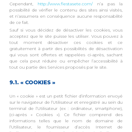
Cependant,
http://www.fiestasete.com/
n’a pas la
possibilité de vérifier le contenu des sites ainsi visités,
et n’assumera en conséquence aucune responsabilité
de ce fait.
Sauf si vous décidez de désactiver les cookies, vous
acceptez que le site puisse les utiliser. Vous pouvez à
tout moment désactiver ces cookies et ce
gratuitement à partir des possibilités de désactivation
qui vous sont offertes et rappelées ci-après, sachant
que cela peut réduire ou empêcher l’accessibilité à
tout ou partie des Services proposés par le site.
9.1. « COOKIES »
Un « cookie » est un petit fichier d’information envoyé
sur le navigateur de l’Utilisateur et enregistré au sein du
terminal de l’Utilisateur (ex : ordinateur, smartphone),
(ci-après « Cookies »). Ce fichier comprend des
informations telles que le nom de domaine de
l’Utilisateur, le fournisseur d’accès Internet de