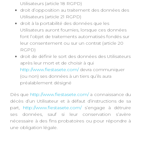
Utilisateurs (article 18 RGPD)
droit d’opposition au traitement des données des
Utilisateurs (article 21 RGPD)
droit à la portabilité des données que les
Utilisateurs auront fournies, lorsque ces données
font l’objet de traitements automatisés fondés sur
leur consentement ou sur un contrat (article 20
RGPD)
droit de définir le sort des données des Utilisateurs
après leur mort et de choisir à qui
http://www.fiestasete.com/
devra communiquer
(ou non) ses données à un tiers qu’ils aura
préalablement désigné
Dès que
http://www.fiestasete.com/
a connaissance du
décès d’un Utilisateur et à défaut d’instructions de sa
part,
http://www.fiestasete.com/
s’engage à détruire
ses données, sauf si leur conservation s’avère
nécessaire à des fins probatoires ou pour répondre à
une obligation légale.