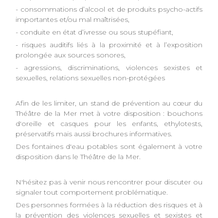
- consommations d’alcool et de produits psycho-actifs
importantes et/ou mal maîtrisées,
- conduite en état d’ivresse ou sous stupéfiant,
- risques auditifs liés à la proximité et à l’exposition
prolongée aux sources sonores,
- agressions, discriminations, violences sexistes et
sexuelles, relations sexuelles non-protégées
Afin de les limiter, un stand de prévention au cœur du
Théâtre de la Mer met à votre disposition : bouchons
d'oreille et casques pour les enfants, ethylotests,
préservatifs mais aussi brochures informatives.
Des fontaines d'eau potables sont également à votre
disposition dans le Théâtre de la Mer.
N'hésitez pas à venir nous rencontrer pour discuter ou
signaler tout comportement problématique.
Des personnes formées à la réduction des risques et à
la prévention des violences sexuelles et sexistes et