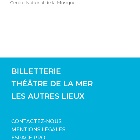
Centre National de la Musique.
BILLETTERIE
THÉÂTRE DE LA MER
LES AUTRES LIEUX
CONTACTEZ-NOUS
MENTIONS LÉGALES
ESPACE PRO