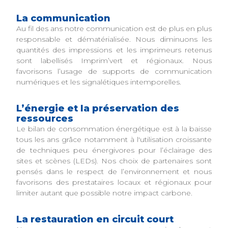
La communication
Au fil des ans notre communication est de plus en plus
responsable et dématérialisée. Nous diminuons les
quantités des impressions et les imprimeurs retenus
sont labellisés Imprim’vert et régionaux. Nous
favorisons l’usage de supports de communication
numériques et les signalétiques intemporelles.
L’énergie et la préservation des
ressources
Le bilan de consommation énergétique est à la baisse
tous les ans grâce notamment à l'utilisation croissante
de techniques peu énergivores pour l’éclairage des
sites et scènes (LEDs). Nos choix de partenaires sont
pensés dans le respect de l’environnement et nous
favorisons des prestataires locaux et régionaux pour
limiter autant que possible notre impact carbone.
La restauration en circuit court