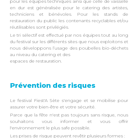
pour les équipes techniques ainsi que celle de vaisselle
en dur est généralisée pour le catering des artistes,
techniciens et bénévoles. Pour les stands de
restauration du public les contenants recyclables et/ou
réutilisables sont privilégiés.
Le tri sélectif est effectué par nos équipes tout au long
du festival sur les différents sites que nous exploitons et
nous développons l’usage des poubelles bio-déchets
au niveau du catering et des
espaces de restauration.
Prévention des risques
Le festival Fiest'A Sète s'engage et se mobilise pour
assurer votre bien-être et votre sécurité.
Parce que la fête n'est pas toujours sans risque, nous
souhaitons vous informer et vous offrir
l'environnement le plus safe possible.
Les prises de risque peuvent revêtir plusieurs formes :