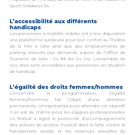
Sport Solidaires 34.
L’accessibilité aux différents
handicaps
Les personnes à mobilité réduite ont à leur disposition
une plateforme surélevée pour leur confort au Théâtre
de la Mer à Sète ainsi que des emplacements de
parking réservés (sur demande auprès de l’Office de
Tourisme de Sète : 04 86 84 04 04). L’ensemble de
nos sites sont accessibles aux personnes en situation
de handicap.
L’égalité des droits femmes/hommes
Concernant la programmation, l’égalité
femmes/hommes fait l’objet d’une attention
permanente, omniprésente pour atteindre cet objectif.
Il en est de même pour les équipes professionnelles.
Le festival a signé le protocole d’accompagnement
des acteurs du secteur musical dans la lutte contre le
harcèlement sexiste et les violences sexuelles du