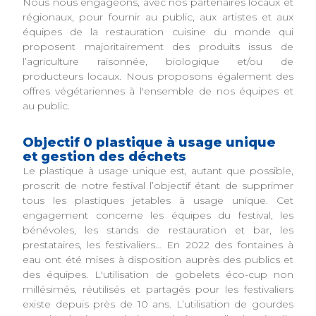
Nous nous engageons, avec nos partenaires locaux et
régionaux, pour fournir au public, aux artistes et aux
équipes de la restauration cuisine du monde qui
proposent majoritairement des produits issus de
l’agriculture raisonnée, biologique et/ou de
producteurs locaux. Nous proposons également des
offres végétariennes à l'ensemble de nos équipes et
au public.
Objectif 0 plastique à usage unique
et gestion des déchets
Le plastique à usage unique est, autant que possible,
proscrit de notre festival l’objectif étant de supprimer
tous les plastiques jetables à usage unique. Cet
engagement concerne les équipes du festival, les
bénévoles, les stands de restauration et bar, les
prestataires, les festivaliers… En 2022 des fontaines à
eau ont été mises à disposition auprès des publics et
des équipes. L'utilisation de gobelets éco-cup non
millésimés, réutilisés et partagés pour les festivaliers
existe depuis près de 10 ans. L’utilisation de gourdes