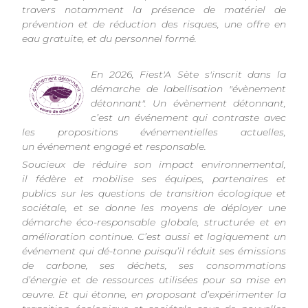
travers notamment la présence de matériel de
prévention et de réduction des risques, une offre en
eau gratuite, et du personnel formé.
En 2026, Fiest'A Sète s'inscrit dans la
démarche de labellisation "évènement
détonnant". Un évènement détonnant,
c’est un événement qui contraste avec
les propositions événementielles actuelles,
un événement engagé et responsable.
Soucieux de réduire son impact environnemental,
il fédère et mobilise ses équipes, partenaires et
publics sur les questions de transition écologique et
sociétale, et se donne les moyens de déployer une
démarche éco-responsable globale, structurée et en
amélioration continue. C’est aussi et logiquement un
événement qui dé-tonne puisqu’il réduit ses émissions
de carbone, ses déchets, ses consommations
d’énergie et de ressources utilisées pour sa mise en
œuvre. Et qui étonne, en proposant d’expérimenter la