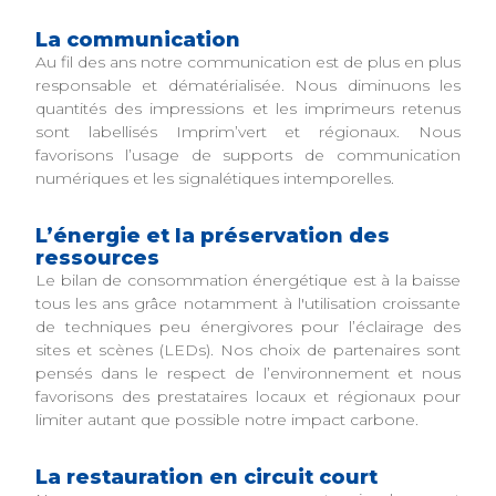
La communication
Au fil des ans notre communication est de plus en plus
responsable et dématérialisée. Nous diminuons les
quantités des impressions et les imprimeurs retenus
sont labellisés Imprim’vert et régionaux. Nous
favorisons l’usage de supports de communication
numériques et les signalétiques intemporelles.
L’énergie et la préservation des
ressources
Le bilan de consommation énergétique est à la baisse
tous les ans grâce notamment à l'utilisation croissante
de techniques peu énergivores pour l’éclairage des
sites et scènes (LEDs). Nos choix de partenaires sont
pensés dans le respect de l’environnement et nous
favorisons des prestataires locaux et régionaux pour
limiter autant que possible notre impact carbone.
La restauration en circuit court