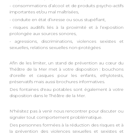
- consommations d’alcool et de produits psycho-actifs
importantes et/ou mal maîtrisées,
- conduite en état d’ivresse ou sous stupéfiant,
- risques auditifs liés à la proximité et à l’exposition
prolongée aux sources sonores,
- agressions, discriminations, violences sexistes et
sexuelles, relations sexuelles non-protégées
Afin de les limiter, un stand de prévention au cœur du
Théâtre de la Mer met à votre disposition : bouchons
d'oreille et casques pour les enfants, ethylotests,
préservatifs mais aussi brochures informatives.
Des fontaines d'eau potables sont également à votre
disposition dans le Théâtre de la Mer.
N'hésitez pas à venir nous rencontrer pour discuter ou
signaler tout comportement problématique.
Des personnes formées à la réduction des risques et à
la prévention des violences sexuelles et sexistes et