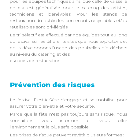
pour les équipes techniques ainsi que celle de vaisselle
en dur est généralisée pour le catering des artistes,
techniciens et bénévoles. Pour les stands de
restauration du public les contenants recyclables et/ou
réutilisables sont privilégiés.
Le tri sélectif est effectué par nos équipes tout au long
du festival sur les différents sites que nous exploitons et
nous développons l’usage des poubelles bio-déchets
au niveau du catering et des
espaces de restauration.
Prévention des risques
Le festival Fiest'A Sète s'engage et se mobilise pour
assurer votre bien-être et votre sécurité.
Parce que la fête n'est pas toujours sans risque, nous
souhaitons vous informer et vous offrir
l'environnement le plus safe possible.
Les prises de risque peuvent revêtir plusieurs formes :