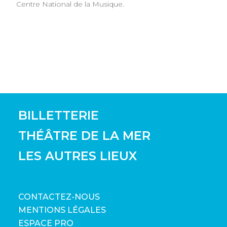
Centre National de la Musique.
BILLETTERIE
THÉÂTRE DE LA MER
LES AUTRES LIEUX
CONTACTEZ-NOUS
MENTIONS LÉGALES
ESPACE PRO