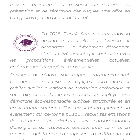
travers notamment la présence de matériel de
prévention et de réduction des risques, une offre en
eau gratuite, et du personnel formé.
En 2026, Fiest'A Sète s'inscrit dans la
démarche de labellisation "évènement
détonnant". Un évènement détonnant,
c’est un événement qui contraste avec
les propositions événementielles actuelles,
un événement engagé et responsable.
Soucieux de réduire son impact environnemental,
il fédère et mobilise ses équipes, partenaires et
publics sur les questions de transition écologique et
sociétale, et se donne les moyens de déployer une
démarche éco-responsable globale, structurée et en
amélioration continue. C’est aussi et logiquement un
événement qui dé-tonne puisqu’il réduit ses émissions
de carbone, ses déchets, ses consommations
d’énergie et de ressources utilisées pour sa mise en
œuvre. Et qui étonne, en proposant d’expérimenter la