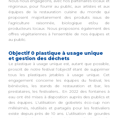
Nous nous engageons, avec nos partenaires locaux et
régionaux, pour fournir au public, aux artistes et aux
équipes de la restauration cuisine du monde qui
proposent majoritairement des produits issus de
l’agriculture raisonnée, biologique et/ou de
producteurs locaux. Nous proposons également des
offres végétariennes à l'ensemble de nos équipes et
au public.
Objectif 0 plastique à usage unique
et gestion des déchets
Le plastique à usage unique est, autant que possible,
proscrit de notre festival l’objectif étant de supprimer
tous les plastiques jetables à usage unique. Cet
engagement concerne les équipes du festival, les
bénévoles, les stands de restauration et bar, les
prestataires, les festivaliers… En 2022 des fontaines à
eau ont été mises à disposition auprès des publics et
des équipes. L'utilisation de gobelets éco-cup non
millésimés, réutilisés et partagés pour les festivaliers
existe depuis près de 10 ans. L’utilisation de gourdes