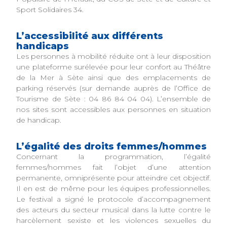
Sport Solidaires 34.
L’accessibilité aux différents
handicaps
Les personnes à mobilité réduite ont à leur disposition
une plateforme surélevée pour leur confort au Théâtre
de la Mer à Sète ainsi que des emplacements de
parking réservés (sur demande auprès de l’Office de
Tourisme de Sète : 04 86 84 04 04). L’ensemble de
nos sites sont accessibles aux personnes en situation
de handicap.
L’égalité des droits femmes/hommes
Concernant la programmation, l’égalité
femmes/hommes fait l’objet d’une attention
permanente, omniprésente pour atteindre cet objectif.
Il en est de même pour les équipes professionnelles.
Le festival a signé le protocole d’accompagnement
des acteurs du secteur musical dans la lutte contre le
harcèlement sexiste et les violences sexuelles du