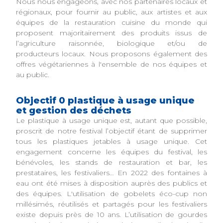
Nous nous engageons, avec nos partenaires locaux et
régionaux, pour fournir au public, aux artistes et aux
équipes de la restauration cuisine du monde qui
proposent majoritairement des produits issus de
l’agriculture raisonnée, biologique et/ou de
producteurs locaux. Nous proposons également des
offres végétariennes à l'ensemble de nos équipes et
au public.
Objectif 0 plastique à usage unique
et gestion des déchets
Le plastique à usage unique est, autant que possible,
proscrit de notre festival l’objectif étant de supprimer
tous les plastiques jetables à usage unique. Cet
engagement concerne les équipes du festival, les
bénévoles, les stands de restauration et bar, les
prestataires, les festivaliers… En 2022 des fontaines à
eau ont été mises à disposition auprès des publics et
des équipes. L'utilisation de gobelets éco-cup non
millésimés, réutilisés et partagés pour les festivaliers
existe depuis près de 10 ans. L’utilisation de gourdes