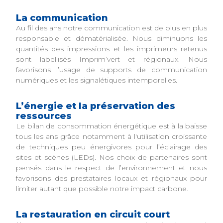
La communication
Au fil des ans notre communication est de plus en plus
responsable et dématérialisée. Nous diminuons les
quantités des impressions et les imprimeurs retenus
sont labellisés Imprim’vert et régionaux. Nous
favorisons l’usage de supports de communication
numériques et les signalétiques intemporelles.
L’énergie et la préservation des
ressources
Le bilan de consommation énergétique est à la baisse
tous les ans grâce notamment à l'utilisation croissante
de techniques peu énergivores pour l’éclairage des
sites et scènes (LEDs). Nos choix de partenaires sont
pensés dans le respect de l’environnement et nous
favorisons des prestataires locaux et régionaux pour
limiter autant que possible notre impact carbone.
La restauration en circuit court