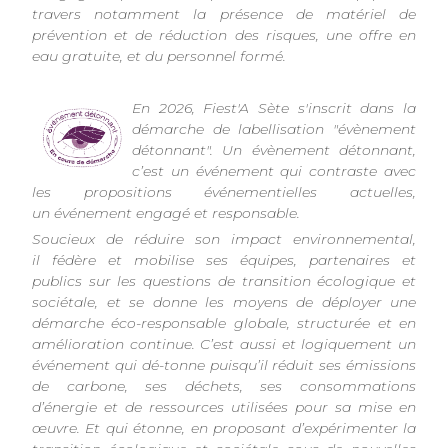
travers notamment la présence de matériel de
prévention et de réduction des risques, une offre en
eau gratuite, et du personnel formé.
En 2026, Fiest'A Sète s'inscrit dans la
démarche de labellisation "évènement
détonnant". Un évènement détonnant,
c’est un événement qui contraste avec
les propositions événementielles actuelles,
un événement engagé et responsable.
Soucieux de réduire son impact environnemental,
il fédère et mobilise ses équipes, partenaires et
publics sur les questions de transition écologique et
sociétale, et se donne les moyens de déployer une
démarche éco-responsable globale, structurée et en
amélioration continue. C’est aussi et logiquement un
événement qui dé-tonne puisqu’il réduit ses émissions
de carbone, ses déchets, ses consommations
d’énergie et de ressources utilisées pour sa mise en
œuvre. Et qui étonne, en proposant d’expérimenter la