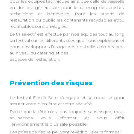
pour les équipes techniques ainsi que celle de vaisselle
en dur est généralisée pour le catering des artistes,
techniciens et bénévoles. Pour les stands de
restauration du public les contenants recyclables et/ou
réutilisables sont privilégiés.
Le tri sélectif est effectué par nos équipes tout au long
du festival sur les différents sites que nous exploitons et
nous développons l’usage des poubelles bio-déchets
au niveau du catering et des
espaces de restauration.
Prévention des risques
Le festival Fiest'A Sète s'engage et se mobilise pour
assurer votre bien-être et votre sécurité.
Parce que la fête n'est pas toujours sans risque, nous
souhaitons vous informer et vous offrir
l'environnement le plus safe possible.
Les prises de risque peuvent revêtir plusieurs formes :