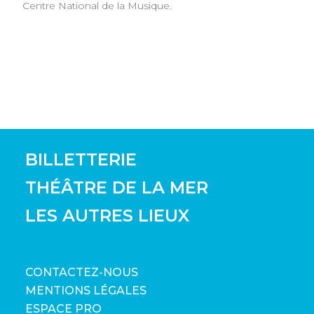
Centre National de la Musique.
BILLETTERIE
THÉÂTRE DE LA MER
LES AUTRES LIEUX
CONTACTEZ-NOUS
MENTIONS LÉGALES
ESPACE PRO