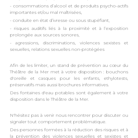
- consommations d’alcool et de produits psycho-actifs
importantes et/ou mal maîtrisées,
- conduite en état d’ivresse ou sous stupéfiant,
- risques auditifs liés à la proximité et à l’exposition
prolongée aux sources sonores,
- agressions, discriminations, violences sexistes et
sexuelles, relations sexuelles non-protégées
Afin de les limiter, un stand de prévention au cœur du
Théâtre de la Mer met à votre disposition : bouchons
d'oreille et casques pour les enfants, ethylotests,
préservatifs mais aussi brochures informatives.
Des fontaines d'eau potables sont également à votre
disposition dans le Théâtre de la Mer.
N'hésitez pas à venir nous rencontrer pour discuter ou
signaler tout comportement problématique.
Des personnes formées à la réduction des risques et à
la prévention des violences sexuelles et sexistes et