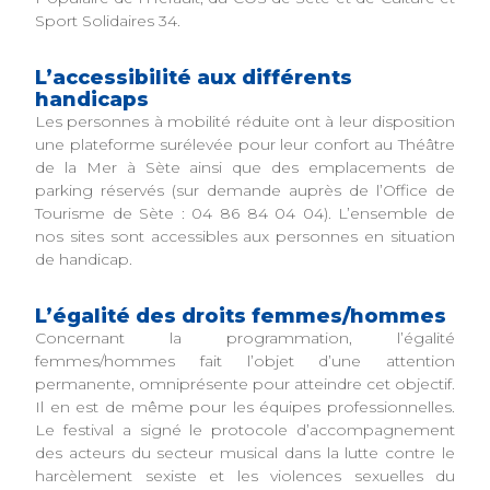
Sport Solidaires 34.
L’accessibilité aux différents
handicaps
Les personnes à mobilité réduite ont à leur disposition
une plateforme surélevée pour leur confort au Théâtre
de la Mer à Sète ainsi que des emplacements de
parking réservés (sur demande auprès de l’Office de
Tourisme de Sète : 04 86 84 04 04). L’ensemble de
nos sites sont accessibles aux personnes en situation
de handicap.
L’égalité des droits femmes/hommes
Concernant la programmation, l’égalité
femmes/hommes fait l’objet d’une attention
permanente, omniprésente pour atteindre cet objectif.
Il en est de même pour les équipes professionnelles.
Le festival a signé le protocole d’accompagnement
des acteurs du secteur musical dans la lutte contre le
harcèlement sexiste et les violences sexuelles du