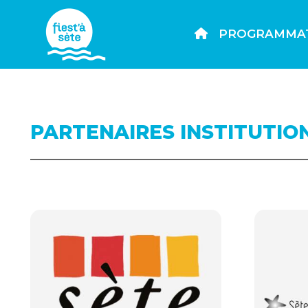
PROGRAMMA
PARTENAIRES INSTITUTIO