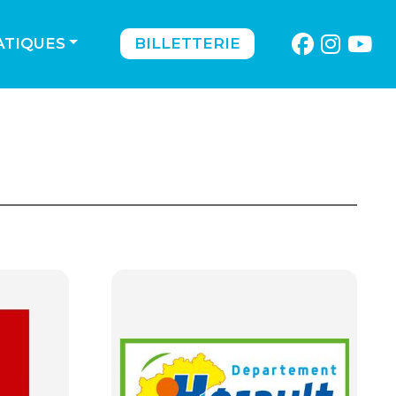
ATIQUES
BILLETTERIE