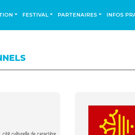
TION
FESTIVAL
PARTENAIRES
INFOS PR
NNELS