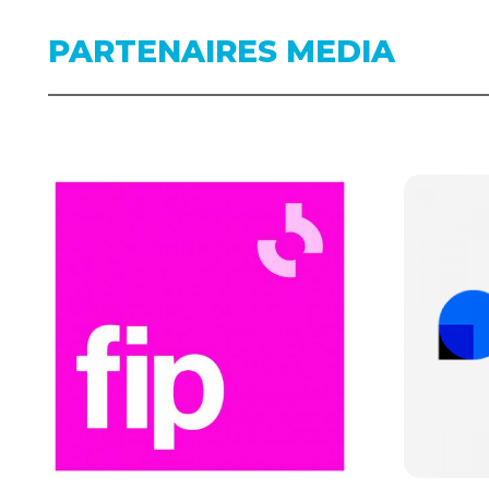
PARTENAIRES MEDIA