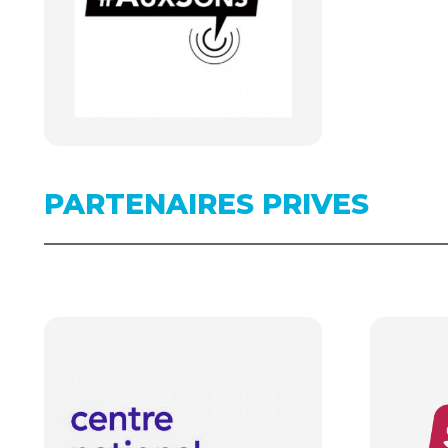
PARTENAIRES PRIVES