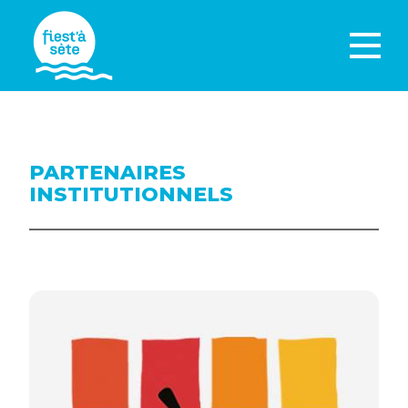
PARTENAIRES
INSTITUTIONNELS