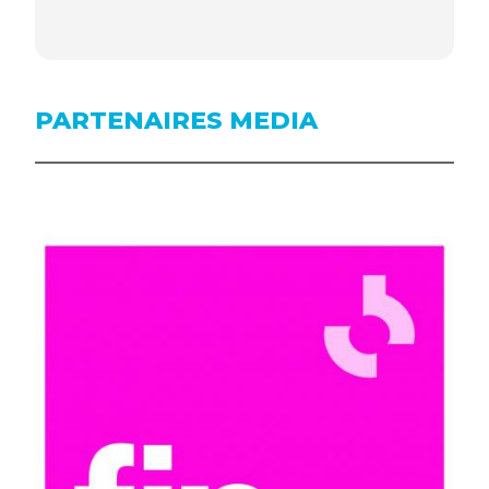
PARTENAIRES MEDIA