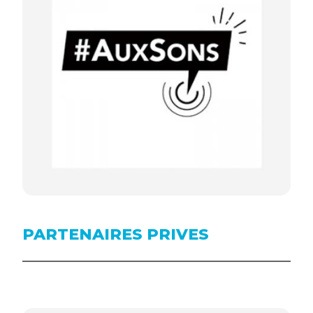
PARTENAIRES PRIVES