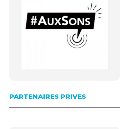
PARTENAIRES PRIVES