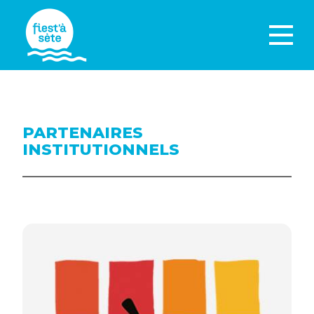
PARTENAIRES
INSTITUTIONNELS