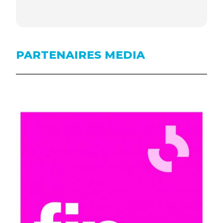
PARTENAIRES MEDIA