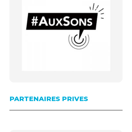
PARTENAIRES PRIVES