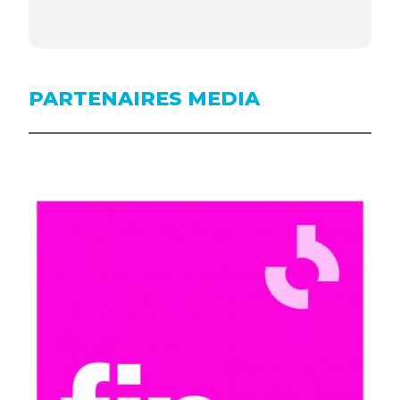
PARTENAIRES MEDIA