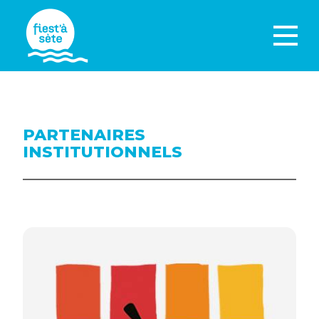
PARTENAIRES
INSTITUTIONNELS