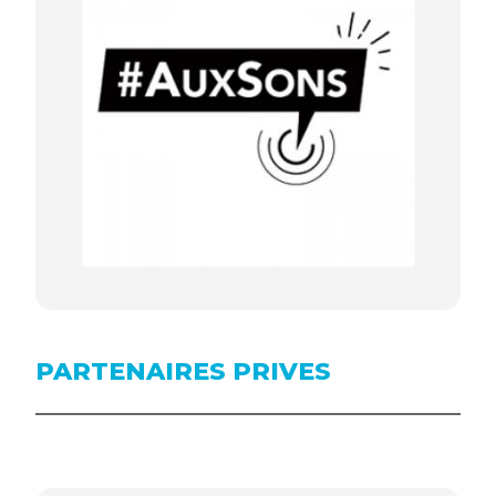
PARTENAIRES PRIVES