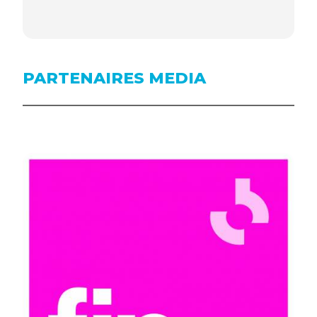
PARTENAIRES MEDIA