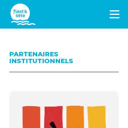
PARTENAIRES
INSTITUTIONNELS