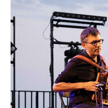
Previous