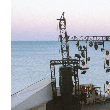
Previous