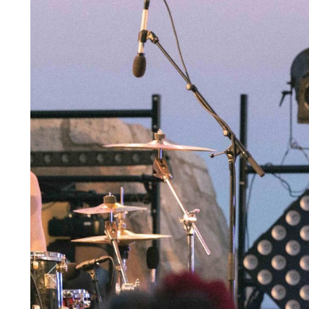
Previous