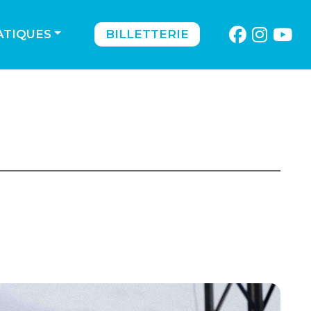
ATIQUES
BILLETTERIE