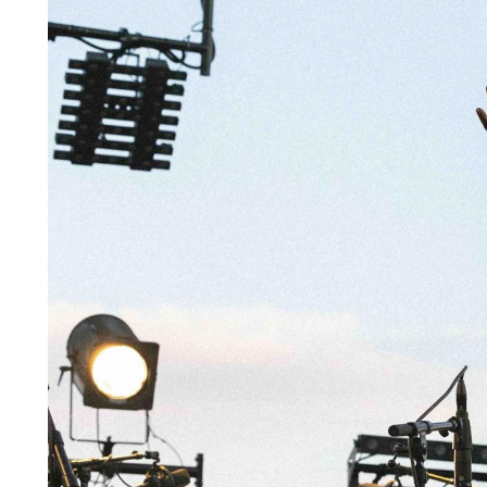
Previous