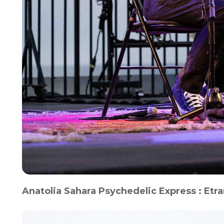
Anatolia Sahara Psychedelic Express : Etran