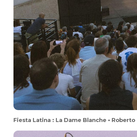
Fiesta Latina : La Dame Blanche • Robert