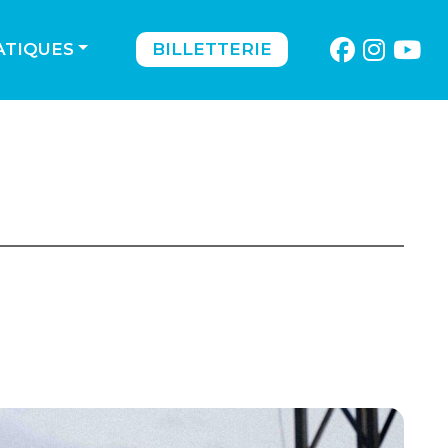
ATIQUES
BILLETTERIE