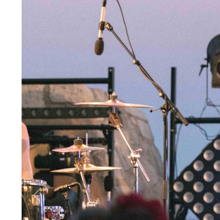
Previous