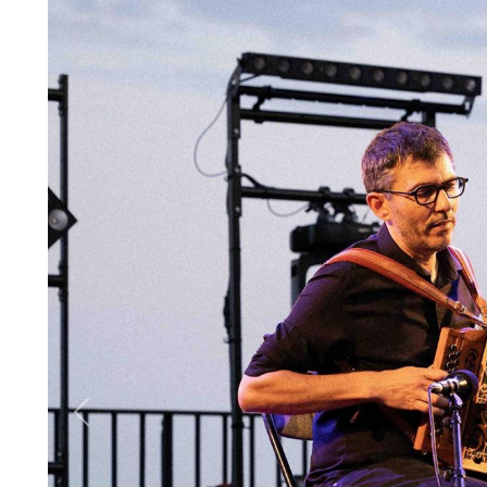
Previous