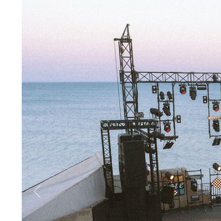
Previous