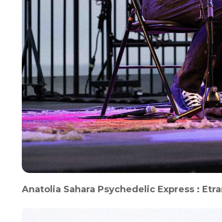
Anatolia Sahara Psychedelic Express : Etran