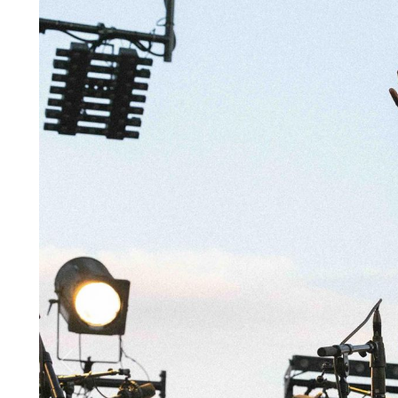
Previous