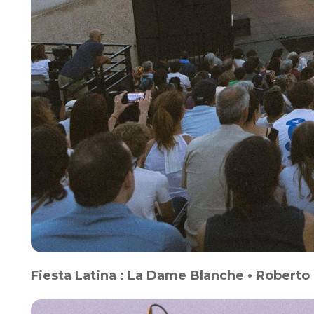
Fiesta Latina : La Dame Blanche • Robert