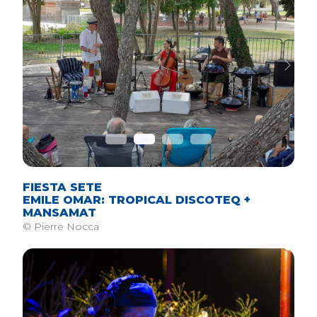
Previous
Next
FIESTA SETE
EMILE OMAR: TROPICAL DISCOTEQ +
MANSAMAT
© Pierre Nocca