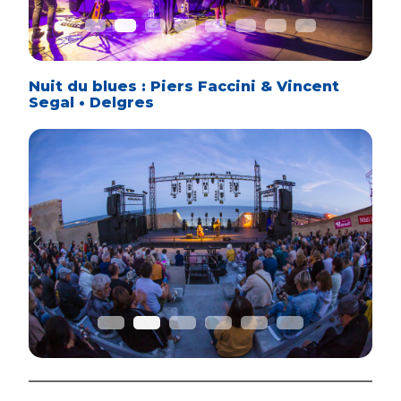
Nuit du blues : Piers Faccini & Vincent
Segal • Delgres
Previous
Next