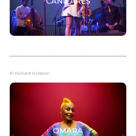
CANIZARES
© Richard Holstein
OMARA