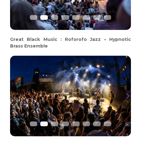
Great Black Music : Roforofo Jazz • Hypnotic
Brass Ensemble
Previous
Next