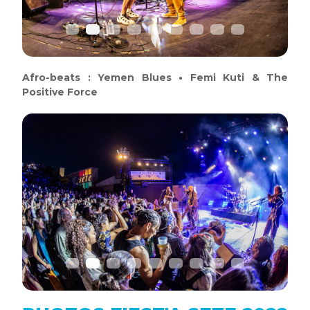
Afro-beats : Yemen Blues • Femi Kuti & The
Positive Force
Previous
Next