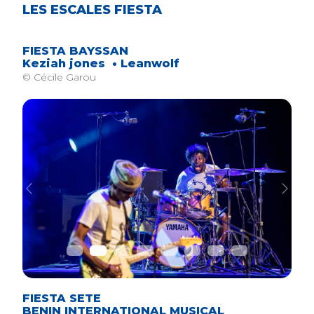
LES ESCALES FIESTA
FIESTA BAYSSAN
Keziah jones • Leanwolf
© Cécile Garou
Previous
Next
FIESTA SETE
BENIN INTERNATIONAL MUSICAL