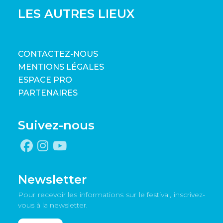
LES AUTRES LIEUX
CONTACTEZ-NOUS
MENTIONS LÉGALES
ESPACE PRO
PARTENAIRES
Suivez-nous
Newsletter
Pour recevoir les informations sur le festival, inscrivez-
vous à la newsletter.