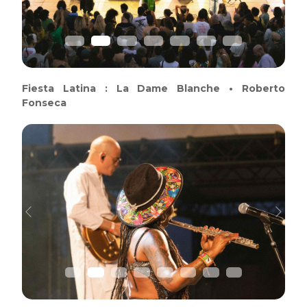
Fiesta Latina : La Dame Blanche • Roberto
Fonseca
Previous
Next