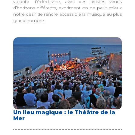
volonté d’éclectisme, avec des artistes venus
d’horizons différents, expriment on ne peut mieux
notre désir de rendre accessible la musique au plus
grand nombre.
Un lieu magique : le Théâtre de la
Mer