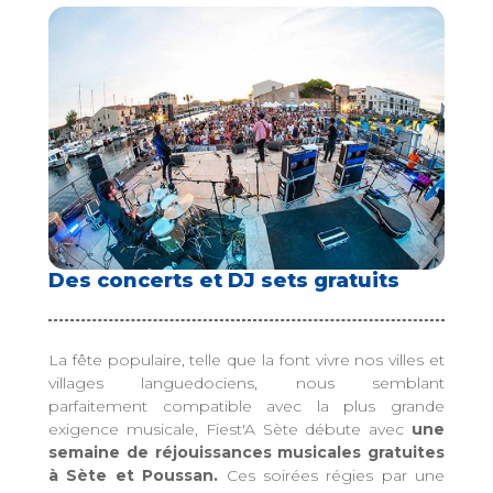
Des concerts et DJ sets gratuits
La fête populaire, telle que la font vivre nos villes et
villages languedociens, nous semblant
parfaitement compatible avec la plus grande
exigence musicale, Fiest'A Sète débute avec
une
semaine de réjouissances musicales gratuites
à Sète et Poussan.
Ces soirées régies par une