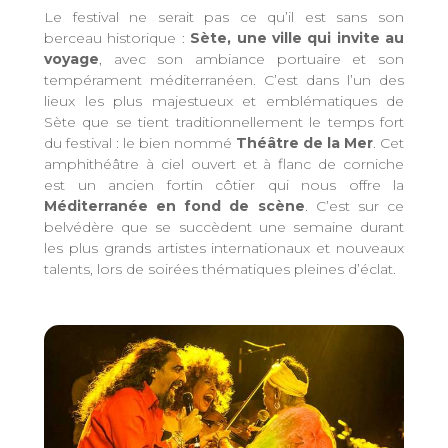
Le festival ne serait pas ce qu’il est sans son
berceau historique :
Sète, une ville qui invite au
voyage
, avec son ambiance portuaire et son
tempérament méditerranéen. C’est dans l’un des
lieux les plus majestueux et emblématiques de
Sète que se tient traditionnellement le temps fort
du festival : le bien nommé
Théâtre de la Mer
. Cet
amphithéâtre à ciel ouvert et à flanc de corniche
est un ancien fortin côtier qui nous offre la
Méditerranée en fond de scène
. C’est sur ce
belvédère que se succèdent une semaine durant
les plus grands artistes internationaux et nouveaux
talents, lors de soirées thématiques pleines d’éclat.