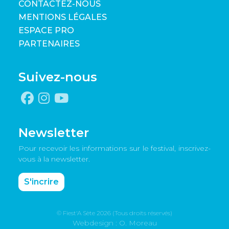
CONTACTEZ-NOUS
MENTIONS LÉGALES
ESPACE PRO
PARTENAIRES
Suivez-nous
Newsletter
Pour recevoir les informations sur le festival, inscrivez-
vous à la newsletter.
S'incrire
© Fiest'A Sète 2026 (Tous droits réservés)
Webdesign : O. Moreau